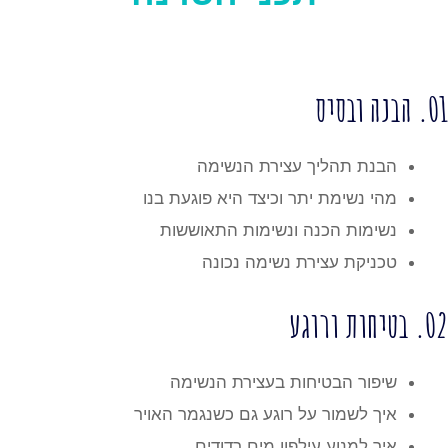
הבנת תהליך עצירת הנשימה
מהי נשימת יתר וכיצד היא פוגעת בנו
נשימות הכנה ונשימות התאוששות
טכניקת עצירת נשימה נכונה
גע
שיפור הבטיחות בעצירת הנשימה
איך לשמור על רוגע גם כשנגמר האויר
איך למנוע עילפון מים רדודים