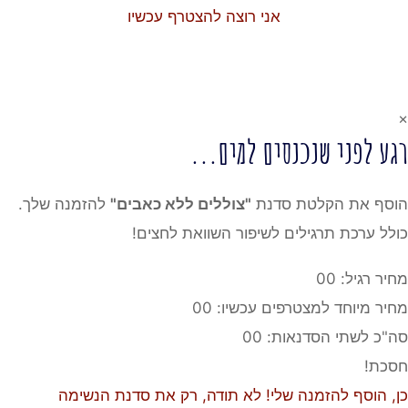
אני רוצה להצטרף עכשיו
 לפני שנכנסים למים...
ף את הקלטת סדנת
"צוללים ללא כאבים"
להזמנה שלך.
ל ערכת תרגילים לשיפור השוואת לחצים!
ר רגיל:
00
ר מיוחד למצטרפים עכשיו:
00
כ לשתי הסדנאות:
00
ת!
 הוסף להזמנה שלי!
לא תודה, רק את סדנת הנשימה