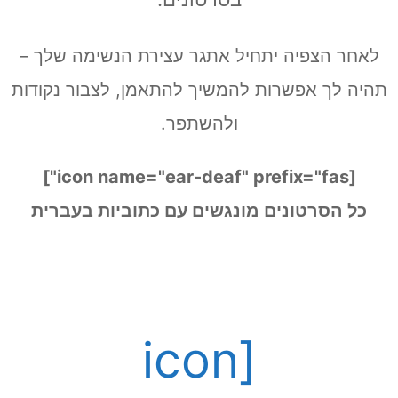
לאחר הצפיה יתחיל אתגר עצירת הנשימה שלך –
היה לך אפשרות להמשיך להתאמן, לצבור נקודות
ולהשתפר.
[icon name="ear-deaf" prefix="fas"]
כל הסרטונים מונגשים עם כתוביות בעברית
[icon