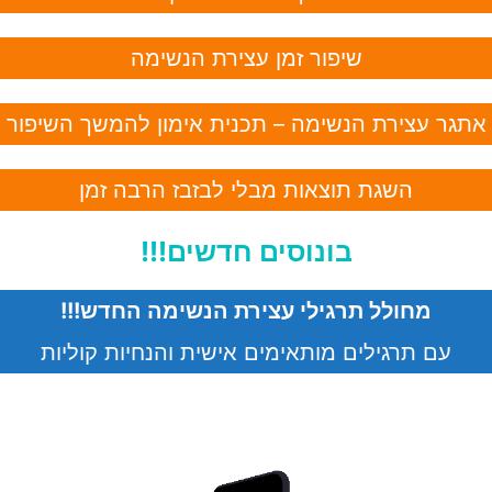
שיפור זמן עצירת הנשימה
גר עצירת הנשימה – תכנית אימון להמשך השיפור
השגת תוצאות מבלי לבזבז הרבה זמן
בונוסים חדשים!!!
מחולל תרגילי עצירת הנשימה החדש!!!
עם תרגילים מותאימים אישית והנחיות קוליות