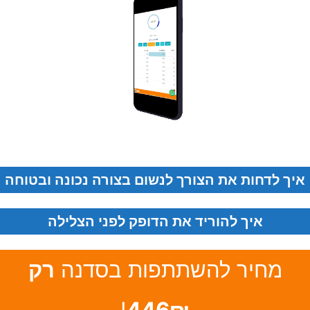
ך לדחות את הצורך לנשום בצורה נכונה ובטוחה
איך להוריד את הדופק לפני הצלילה
מחיר להשתתפות בסדנה
רק
!
446₪