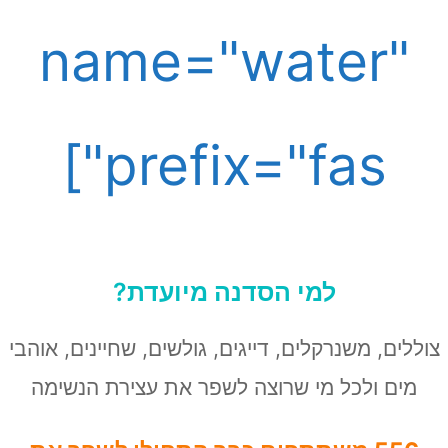
name="water"
prefix="fas"]
למי הסדנה מיועדת?
ללים, משנרקלים, דייגים, גולשים, שחיינים, אוהבי
מים ולכל מי שרוצה לשפר את עצירת הנשימה