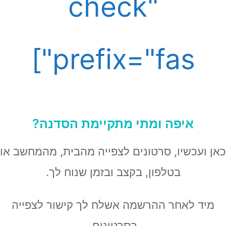
check"
prefix="fas"]
איפה ומתי מתקיימת הסדנה?
ן ועכשיו, סרטונים לצפייה מהבית, מהמחשב או
בטלפון, בקצב ובזמן שנוח לך.
מיד לאחר ההרשמה אשלח לך קישור לצפייה
בסרטונים.