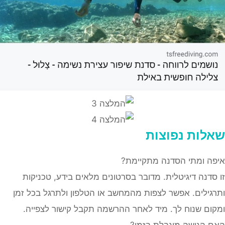
לות נפוצות
ה ומתי הסדנה מתקיימת?
סדנה דיגיטלית. מדובר בסרטונים מלאים בידע, טכניקות
גילים. אפשר לצפות מהמחשב או הטלפון ולתרגל בכל זמן
ום שנוח לך. מיד לאחר ההרשמה תקבל קישור לצפייה.
 הגישה מוגבלת בזמן?