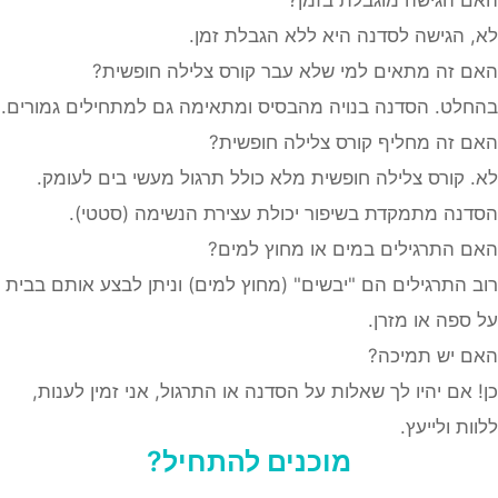
 הגישה לסדנה היא ללא הגבלת זמן.
 זה מתאים למי שלא עבר קורס צלילה חופשית?
לט. הסדנה בנויה מהבסיס ומתאימה גם למתחילים גמורים.
 זה מחליף קורס צלילה חופשית?
 קורס צלילה חופשית מלא כולל תרגול מעשי בים לעומק.
נה מתמקדת בשיפור יכולת עצירת הנשימה (סטטי).
 התרגילים במים או מחוץ למים?
 התרגילים הם "יבשים" (מחוץ למים) וניתן לבצע אותם בבית
ספה או מזרן.
 יש תמיכה?
 אם יהיו לך שאלות על הסדנה או התרגול, אני זמין לענות,
ות ולייעץ.
מוכנים להתחיל?