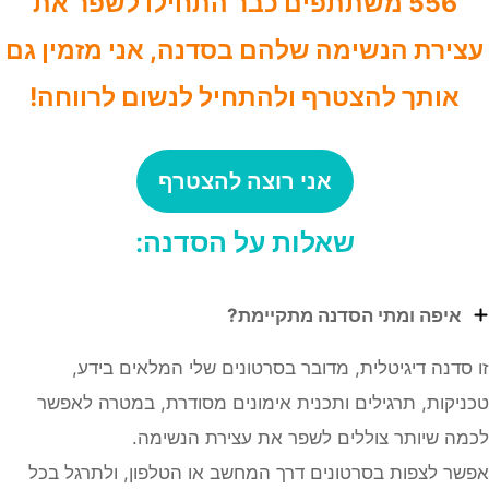
556
משתתפים כבר התחילו לשפר את
ירת הנשימה שלהם בסדנה, אני מזמין גם
אותך להצטרף ולהתחיל לנשום לרווחה!
אני רוצה להצטרף
שאלות על הסדנה:
איפה ומתי הסדנה מתקיימת?
סדנה דיגיטלית, מדובר בסרטונים שלי המלאים בידע,
יקות, תרגילים ותכנית אימונים מסודרת, במטרה לאפשר
ה שיותר צוללים לשפר את עצירת הנשימה.
ר לצפות בסרטונים דרך המחשב או הטלפון, ולתרגל בכל