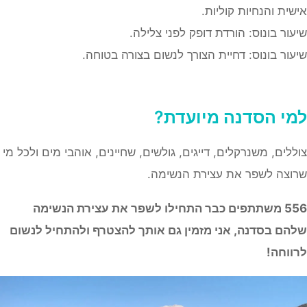
ית והנחיות קוליות.
ור בונוס: הורדת דופק לפני צלילה.
ור בונוס: דחיית הצורך לנשום בצורה בטוחה.
י הסדנה מיועדת?
לים, משנרקלים, דייגים, גולשים, שחיינים, אוהבי מים ולכל מי
צה לשפר את עצירת הנשימה.
5
משתתפים כבר התחילו לשפר את עצירת הנשימה
ם בסדנה, אני מזמין גם אותך להצטרף ולהתחיל לנשום
וחה!