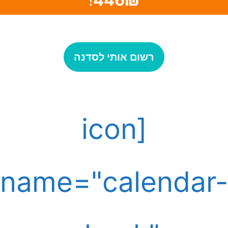
רשום אותי לסדנה
[icon
name="calendar