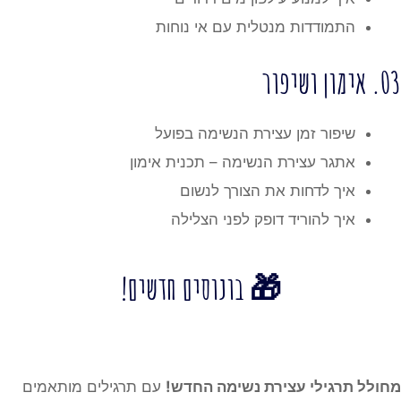
התמודדות מנטלית עם אי נוחות
ור
שיפור זמן עצירת הנשימה בפועל
אתגר עצירת הנשימה – תכנית אימון
איך לדחות את הצורך לנשום
איך להוריד דופק לפני הצלילה
🎁 בונוסים חדשים!
קבלו גישה לכלים מתקדמים:
לל תרגילי עצירת נשימה החדש!
עם תרגילים מותאמים