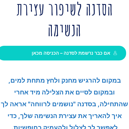
ה
סדנה לשיפור עצירת
הנשימה
אם כבר נרשמת לסדנה – הכניסה מכאן
במקום להרגיש מחנק ולחץ מתחת למים,
ובמקום לסיים את הצלילה מיד אחרי
תחילה, בסדנה "נושמים לרווחה" אראה לך
איך להאריך את עצירת הנשימה שלך, כדי
לאפשר לך לצלול ולהעמיק בחופשיות.