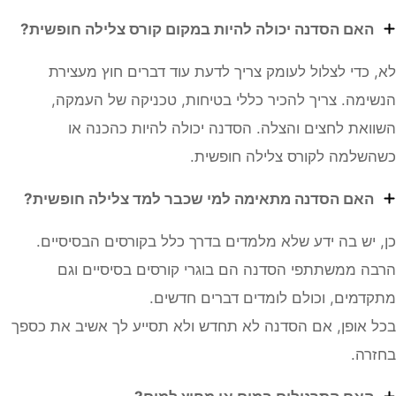
האם הסדנה יכולה להיות במקום קורס צלילה חופשית?
 כדי לצלול לעומק צריך לדעת עוד דברים חוץ מעצירת
ימה. צריך להכיר כללי בטיחות, טכניקה של העמקה,
ואת לחצים והצלה. הסדנה יכולה להיות כהכנה או
שלמה לקורס צלילה חופשית.
האם הסדנה מתאימה למי שכבר למד צלילה חופשית?
 יש בה ידע שלא מלמדים בדרך כלל בקורסים הבסיסיים.
ה ממשתתפי הסדנה הם בוגרי קורסים בסיסיים וגם
דמים, וכולם לומדים דברים חדשים.
 אופן, אם הסדנה לא תחדש ולא תסייע לך אשיב את כספך
רה.