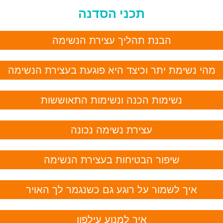
תכני הסדנה
הבנת תהליך עצירת הנשימה
הי נשימת יתר וכיצד היא פוגעת בעצירת הנשימה
נשימות הכנה ונשימות התאוששות
עצירת נשימה נכונה
שיפור הבטיחות בעצירת הנשימה
איך לשמור על רוגע גם כשנגמר לך האויר
איך למנוע עילפון