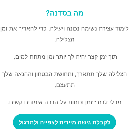
מה בסדנה?
וד עצירת נשימה נכונה ויעילה, כדי להאריך את זמן
הצלילה.
תוך זמן קצר יהיה לך יותר זמן מתחת למים,
לילה שלך תתארך, ותחושת הבטחון וההנאה שלך
תתעצם,
מבלי לבזבז זמן וכוחות על הרבה אימונים קשים.
לקבלת גישה מיידית לצפייה ולתרגול