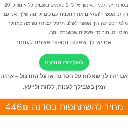
בסדנה יש תכנית אימון של 2-3 פעמים בשבוע, כל אימון כ-20
ת. אפשר להתאים את התכנית לצרכים ולרמה שלך. אני גם
ד בסדנה איך אפשר לשלב תרגילי עצירת נשימה במהלך
ם יום, תוך כדי פעילות שבשגרת יומך.
אם יש לך שאלות נוספות אשמח לענות:
לשליחת הודעה
 יהיו לך שאלות על הסדנה או על התרגול – אהיה
זמין בשבילך לענות, ללוות ולייעץ.
חיר להשתתפות בסדנה 446₪