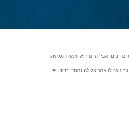
ים רבים, אבל היום היא עומדת נטושה.