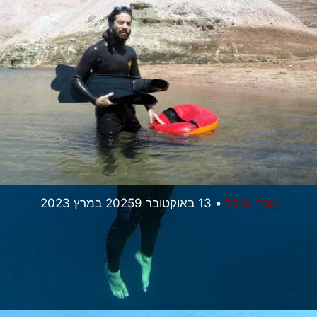
אסף בנדל
•
13 באוקטובר 2025
9 במרץ 2023