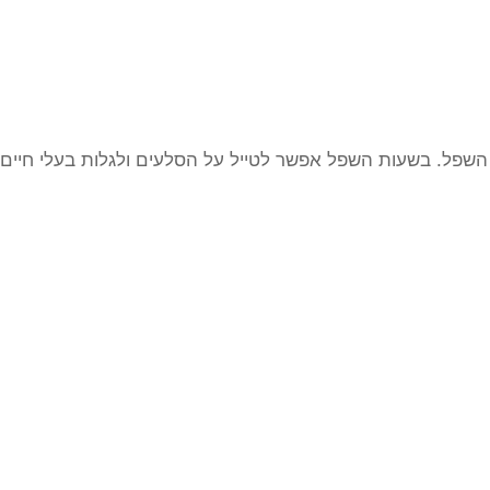
השפל. בשעות השפל אפשר לטייל על הסלעים ולגלות בעלי חיים