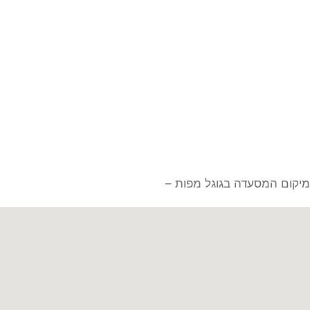
מיקום המסעדה בגוגל מפות –