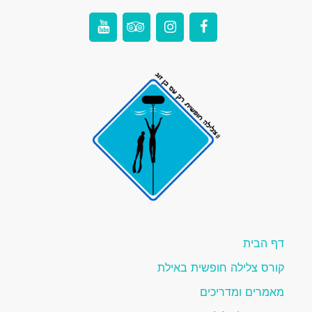
דף הבית
קורס צלילה חופשית באילת
מאמרים ומדריכים