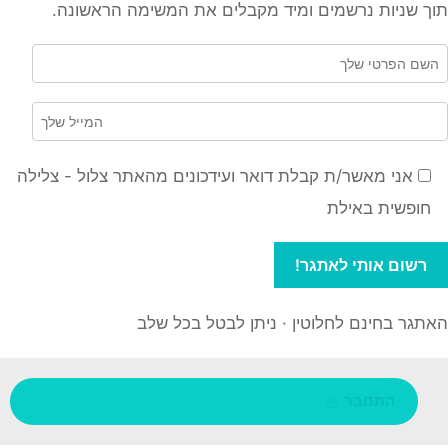
תוך שניות נרשמים ומיד מקבלים את המשימה הראשונה.
אני מאשר/ת קבלת דואר ועידכונים מהאתר צלול - צלילה
חופשית באילת
האתגר בחינם לחלוטין · ניתן לבטל בכל שלב
התחבר