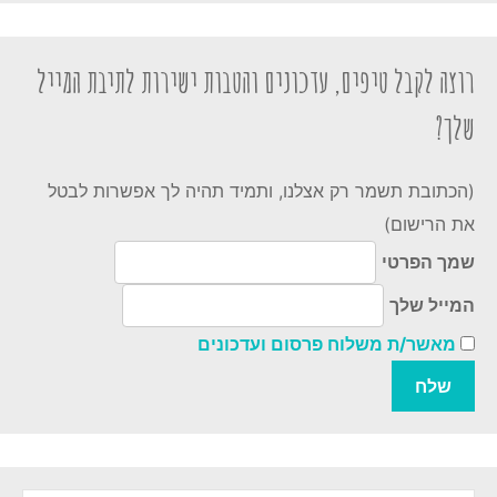
רוצה לקבל טיפים, עדכונים והטבות ישירות לתיבת המייל
שלך?
(הכתובת תשמר רק אצלנו, ותמיד תהיה לך אפשרות לבטל
את הרישום)
שמך הפרטי
המייל שלך
מאשר/ת משלוח פרסום ועדכונים