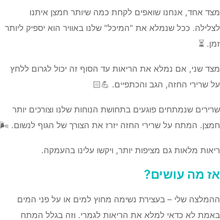
מצד אחד, אנחנו שואפים לקחת כמה שיותר חמצן איתנו
לצלילה. ככל שנמלא את "המיכל" שלנו באוויר הוא יספיק ליותר
זמן. ⏳
מצד שני, אם נמלא את הריאות עד הסוף זה יכול לגרום ללחץ
על שרירי החזה, הגב והכתפיים. 💪🏻
שרירים שנמתחים פוגעים בתחושת הנוחות שלנו וצורכים יותר
חמצן. המתח על שרירי החזה יזרז את הצורך של הגוף לנשום. 🌬️
ריאות מלאות גם מציפות יותר, ויקשו עלינו בהעמקה.
אז מה עושים?
ההמלצה שלי – בעצירת נשימה מחוץ למים או על פני המים
באמת לא כדאי למלא את הריאות לגמרי. וזה בגלל המתח