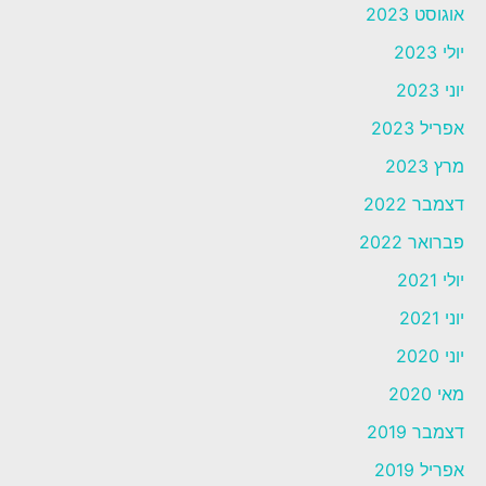
אוגוסט 2023
יולי 2023
יוני 2023
אפריל 2023
מרץ 2023
דצמבר 2022
פברואר 2022
יולי 2021
יוני 2021
יוני 2020
מאי 2020
דצמבר 2019
אפריל 2019