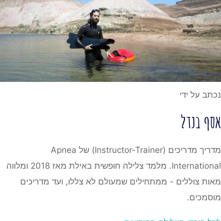
נכתב על ידי
אסף בנדל
מדריך מדריכים (Instructor-Trainer) של Apnea
International. מלמד צלילה חופשית באילת מאז 2018 ומלווה
מאות צוללים - ממתחילים שמעולם לא צללו, ועד מדריכים
מוסמכים.