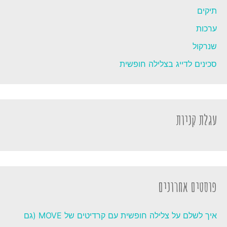
תיקים
ערכות
שנרקול
סכינים לדייג בצלילה חופשית
עגלת קניות
פוסטים אחרונים
איך לשלם על צלילה חופשית עם קרדיטים של MOVE (גם