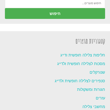
חיפוש
עבור:
חיפוש
קטגוריות מוצרים
חליפות צלילה חופשית ודייג
מסכות לצלילה חופשית ולדייג
שנורקלים
סנפירים לצלילה חופשית ולדייג
חגורות ומשקולות
עזרים
מחשבי צלילה