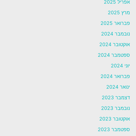
אפריל 2025
מרץ 2025
פברואר 2025
נובמבר 2024
אוקטובר 2024
ספטמבר 2024
יוני 2024
פברואר 2024
ינואר 2024
דצמבר 2023
נובמבר 2023
אוקטובר 2023
ספטמבר 2023