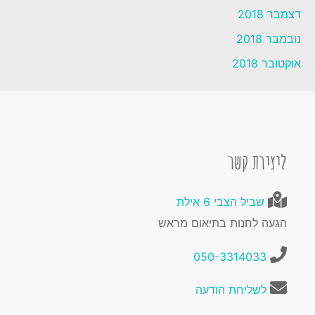
דצמבר 2018
נובמבר 2018
אוקטובר 2018
ליצירת קשר
שביל הצבי 6 אילת
הגעה לחנות בתיאום מראש
050-3314033
לשליחת הודעה