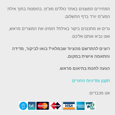
המחירים המוצגים באתר כוללים מע"מ. בהזמנות בתוך אילת
המע"מ יורד בדף התשלום.
גרים או מתכננים ביקור באילת? הזמינו את המוצרים מראש,
ואנו נביא אותם אליכם.
רוצים להתרשם מהציוד שבמלאי? בואו לביקור, מדידה
והתאמה אישית במקום.
הגעה לחנות בתיאום מראש.
תקנון ומדיניות החזרים
אנו מכבדים: