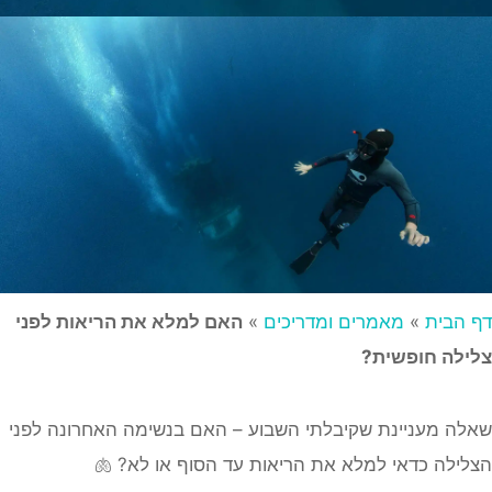
דף הבית
»
מאמרים ומדריכים
»
האם למלא את הריאות לפני
צלילה חופשית?
שאלה מעניינת שקיבלתי השבוע – האם בנשימה האחרונה לפני
הצלילה כדאי למלא את הריאות עד הסוף או לא? 🫁