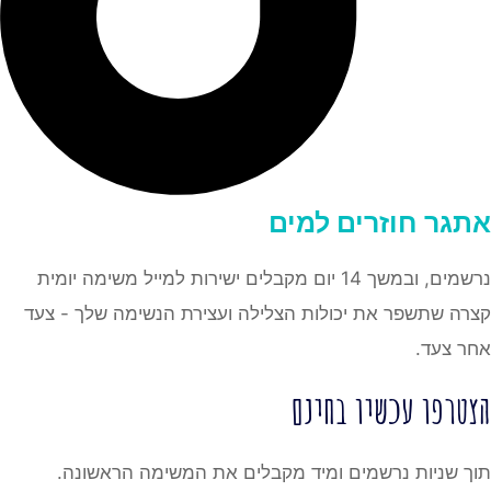
אתגר
חוזרים למים
נרשמים, ובמשך 14 יום מקבלים ישירות למייל משימה יומית
קצרה שתשפר את יכולות הצלילה ועצירת הנשימה שלך - צעד
אחר צעד.
הצטרפו עכשיו בחינם
תוך שניות נרשמים ומיד מקבלים את המשימה הראשונה.