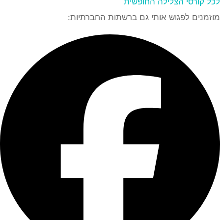
לכל קורסי הצלילה החופשית
מוזמנים לפגוש אותי גם ברשתות החברתיות: