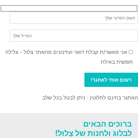
אני מאשר/ת קבלת דואר ועידכונים מהאתר צלול - צלילה
חופשית באילת
האתגר בחינם לחלוטין · ניתן לבטל בכל שלב
ברוכים הבאים
לבלוג ולחנות של צָלוּל!