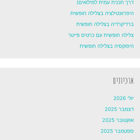
דרך תכנית עמית למילואים)
היפרוונטילציה בצלילה חופשית
ברדיקרדיה בצלילה חופשית
צלילה חופשית עם כרטיס פייטר
היפוקסיה בצלילה חופשית
ארכיונים
יולי 2026
דצמבר 2025
אוקטובר 2025
ספטמבר 2025