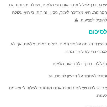
יש גם דרך לצלול עם ריאות חצי מלאות, ויש לה יתרונות וגם
חסרונות. היא מצריכה לימוד, ניסיון וזהירות, כי היא עלולה
להוביל לפציעות. ⚠️
לסיכום
בעצירת נשימה על פני המים, ריאות כמעט מלאות, אך לא
לגמרי כדי לא ליצור מתח.
בצלילה, בדרך כלל ריאות מלאות.
ותודה לאחמד על הרעיון לפוסט. 🙏
אם יש לכם שאלות נוספות אתם מוזמנים לשלוח לי ואשמח
לענות.