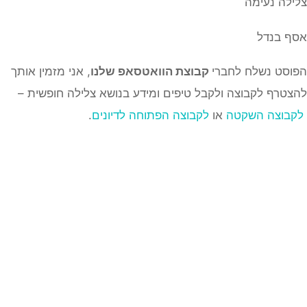
צלילה נעימה
אסף בנדל
הפוסט נשלח לחברי
קבוצת הוואטסאפ שלנו
, אני מזמין אותך
להצטרף לקבוצה ולקבל טיפים ומידע בנושא צלילה חופשית –
לקבוצה השקטה
או
לקבוצה הפתוחה לדיונים
.