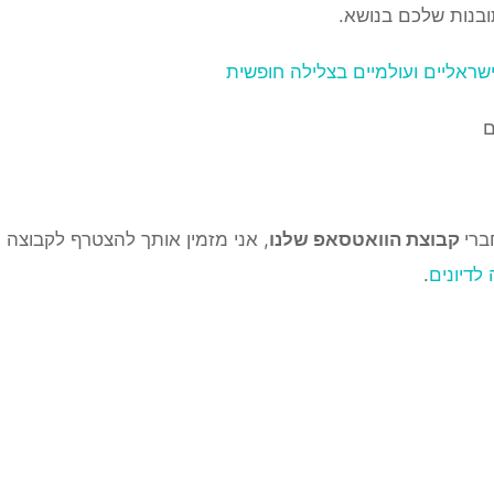
בנות שלכם בנושא.
שראליים ועולמיים בצלילה חופשית
ם
ברי
קבוצת הוואטסאפ שלנו
, אני מזמין אותך להצטרף לקבוצה 
לדיונים
.