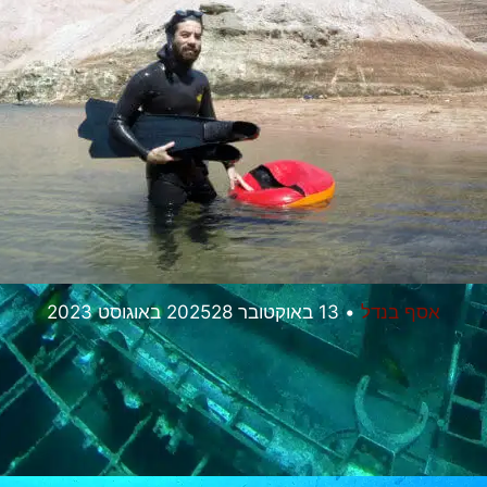
אסף בנדל
•
13 באוקטובר 2025
28 באוגוסט 2023