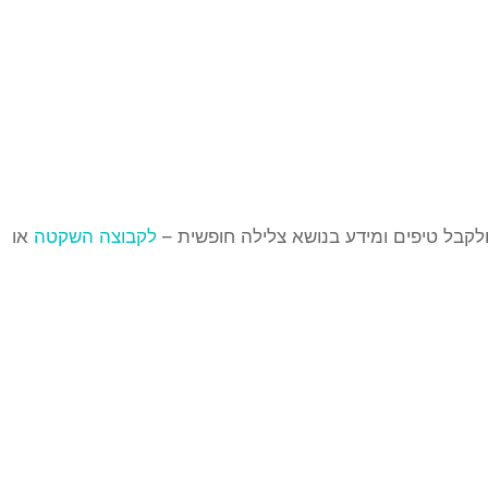
ולקבל טיפים ומידע בנושא צלילה חופשית –
לקבוצה השקטה
או