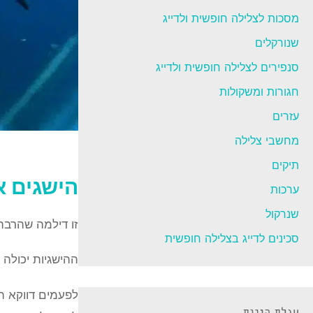
מסכות לצלילה חופשית ולדייג
שנורקלים
סנפירים לצלילה חופשית ולדייג
חגורות ומשקולות
עזרים
מחשבי צלילה
תיקים
הישגים או
ערכות
שנרקול
זו דילמה שהרבה
סכינים לדייג בצלילה חופשית
ההישגיות יכולה 
לפעמים דווקא ה