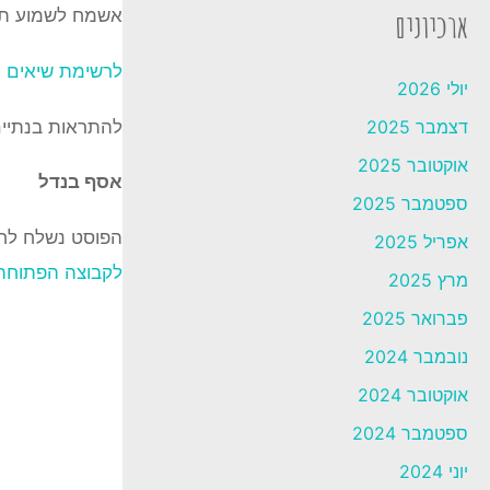
אשמח לשמוע תו
ארכיונים
לרשימת שיאים י
יולי 2026
להתראות בנתיי
דצמבר 2025
אוקטובר 2025
אסף בנדל
ספטמבר 2025
הפוסט נשלח לח
אפריל 2025
לקבוצה הפתוחה 
מרץ 2025
פברואר 2025
נובמבר 2024
אוקטובר 2024
ספטמבר 2024
יוני 2024