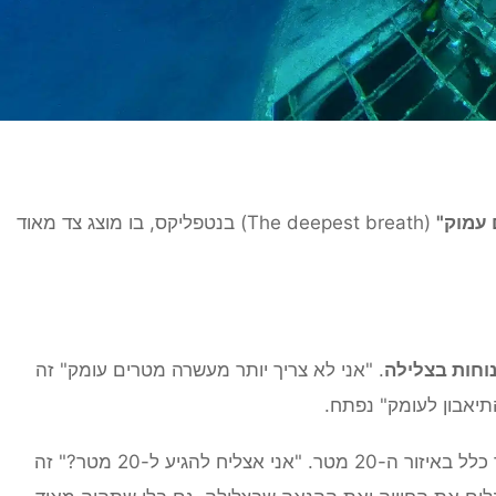
 עמוק"
(The deepest breath) בנטפליקס, בו מוצג צד מאוד
וחות בצלילה
. "אני לא צריך יותר מעשרה מטרים עומק" זה
יאבון לעומק" נפתח.
, בדרך כלל באיזור ה-20 מטר. "אני אצליח להגיע ל-20 מטר?" זה