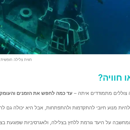
חווית צלילה חופשית
 חוויה?
 צוללים מתמודדים איתה –
עד כמה לחפש את הזמנים והעומקים
להיות מנוע חיובי להתקדמות ולהתפתחות, אבל היא יכולה גם להי
מחשבה על היעד גורמת ללחץ בצלילה, ולאגרסיביות שפוגעת בצ