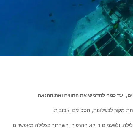
, ועד כמה להדגיש את החוויה ואת ההנאה.
ות מקור לכשלונות, תסכולים ואכזבות.
לילה, ולפעמים דווקא ההרפיה והשחרור בצלילה מאפשרים