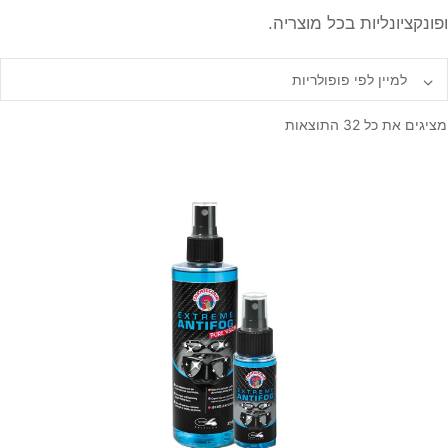
ופונקציונליות בכל מוצריה.
ממוין
מציגים את כל ⁦32⁩ התוצאות
לפי
פופולריות