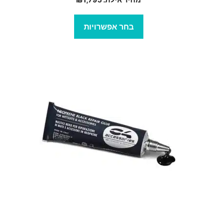
בחר אפשרויות