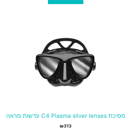
מסיכת C4 Plasma silver lenses עדשות מראה
₪
313