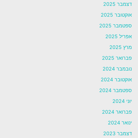
דצמבר 2025
אוקטובר 2025
ספטמבר 2025
אפריל 2025
מרץ 2025
פברואר 2025
נובמבר 2024
אוקטובר 2024
ספטמבר 2024
יוני 2024
פברואר 2024
ינואר 2024
דצמבר 2023