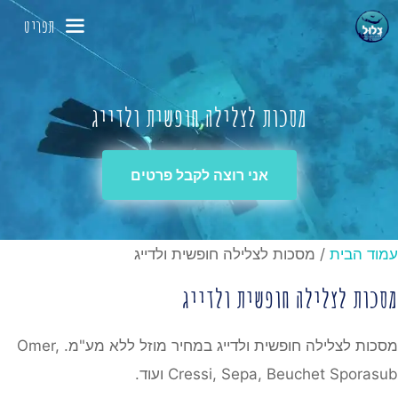
דלג
תפריט
תוכן
מסכות לצלילה חופשית ולדייג
אני רוצה לקבל פרטים
עמוד הבית
/ מסכות לצלילה חופשית ולדייג
מסכות לצלילה חופשית ולדייג
מסכות לצלילה חופשית ולדייג במחיר מוזל ללא מע"מ. Omer,
Cressi, Sepa, Beuchet Sporasub ועוד.