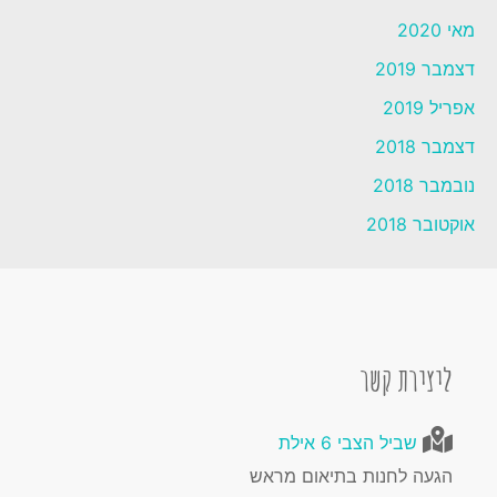
מאי 2020
דצמבר 2019
אפריל 2019
דצמבר 2018
נובמבר 2018
אוקטובר 2018
ליצירת קשר
שביל הצבי 6 אילת
הגעה לחנות בתיאום מראש