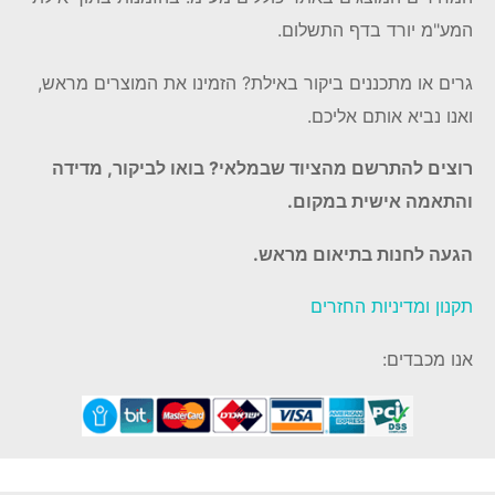
המע"מ יורד בדף התשלום.
גרים או מתכננים ביקור באילת? הזמינו את המוצרים מראש,
ואנו נביא אותם אליכם.
רוצים להתרשם מהציוד שבמלאי? בואו לביקור, מדידה
והתאמה אישית במקום.
הגעה לחנות בתיאום מראש.
תקנון ומדיניות החזרים
אנו מכבדים: