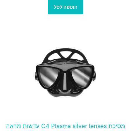
הוספה לסל
מסיכת C4 Plasma silver lenses עדשות מראה