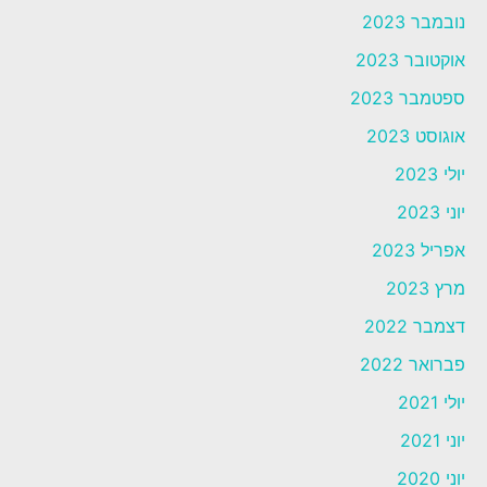
נובמבר 2023
אוקטובר 2023
ספטמבר 2023
אוגוסט 2023
יולי 2023
יוני 2023
אפריל 2023
מרץ 2023
דצמבר 2022
פברואר 2022
יולי 2021
יוני 2021
יוני 2020