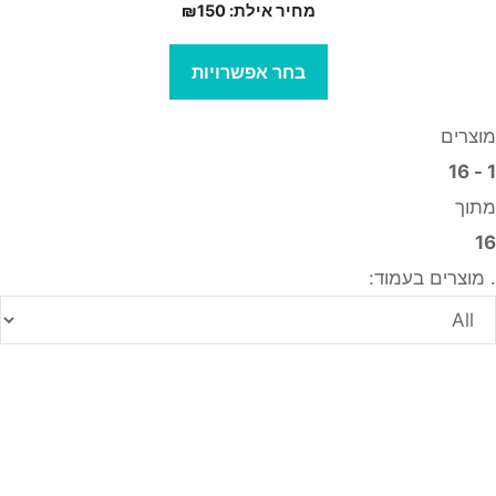
מחיר אילת:
150
₪
עמוד
מוצר
בחר אפשרויות
מוצרים
1 - 16
מתוך
16
. מוצרים בעמוד: