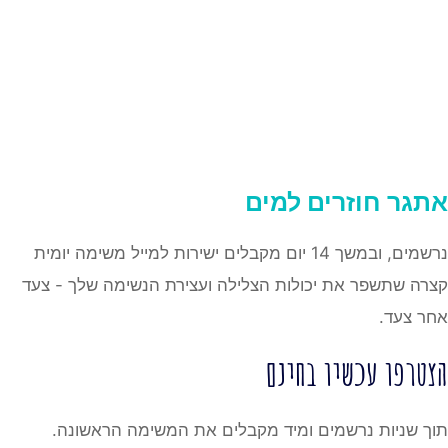
אתגר
חוזרים למים
נרשמים, ובמשך 14 יום מקבלים ישירות למייל משימה יומית
קצרה שתשפר את יכולות הצלילה ועצירת הנשימה שלך - צעד
אחר צעד.
הצטרפו עכשיו בחינם
תוך שניות נרשמים ומיד מקבלים את המשימה הראשונה.