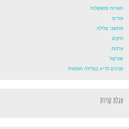
חגורות ומשקולות
עזרים
מחשבי צלילה
תיקים
ערכות
שנרקול
סכינים לדייג בצלילה חופשית
עגלת קניות