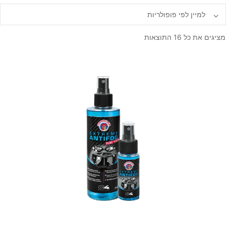
ממוין
מציגים את כל ⁦16⁩ התוצאות
לפי
פופולריות