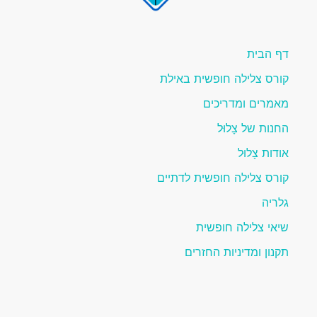
דף הבית
קורס צלילה חופשית באילת
מאמרים ומדריכים
החנות של צָלוּל
אודות צָלוּל
קורס צלילה חופשית לדתיים
גלריה
שיאי צלילה חופשית
תקנון ומדיניות החזרים