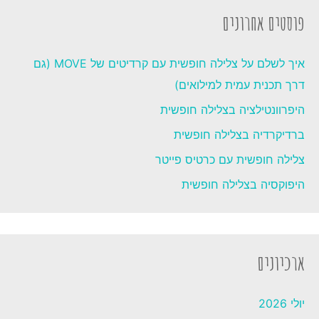
פוסטים אחרונים
איך לשלם על צלילה חופשית עם קרדיטים של MOVE (גם
דרך תכנית עמית למילואים)
היפרוונטילציה בצלילה חופשית
ברדיקרדיה בצלילה חופשית
צלילה חופשית עם כרטיס פייטר
היפוקסיה בצלילה חופשית
ארכיונים
יולי 2026