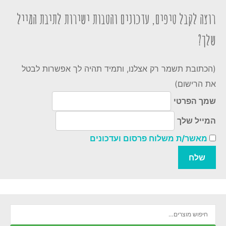
רוצה לקבל טיפים, עדכונים והטבות ישירות לתיבת המייל
שלך?
(הכתובת תשמר רק אצלנו, ותמיד תהיה לך אפשרות לבטל
את הרישום)
שמך הפרטי
המייל שלך
מאשר/ת משלוח פרסום ועדכונים
חיפוש