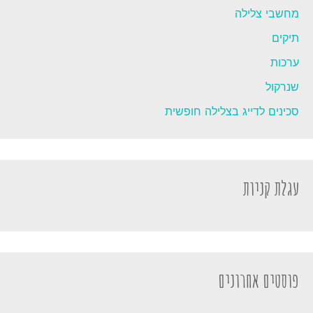
מחשבי צלילה
תיקים
ערכות
שנרקול
סכינים לדייג בצלילה חופשית
עגלת קניות
פוסטים אחרונים