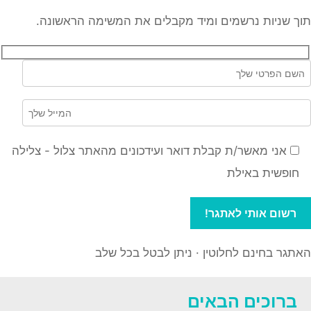
תוך שניות נרשמים ומיד מקבלים את המשימה הראשונה.
אני מאשר/ת קבלת דואר ועידכונים מהאתר צלול - צלילה
חופשית באילת
האתגר בחינם לחלוטין · ניתן לבטל בכל שלב
ברוכים הבאים