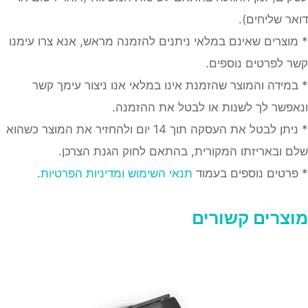
דואר שליחים).
* מוצרים שאינם במלאי ניתנים להזמנה מראש, אנא צרו עימנו
קשר לפרטים נוספים.
* במידה והמוצר שהזמנת אינו במלאי אנו ניצור עימך קשר
ונאפשר לך לשנות או לבטל את ההזמנה.
* ניתן לבטל את העסקה תוך 14 יום ולהחזיר את המוצר כשהוא
שלם ובאריזתו המקורית, בהתאם לחוק הגנת הצרכן.
* פרטים נוספים בעמוד
תנאי השימוש ומדיניות הפרטיות
.
מוצרים קשורים
מוצר
ה
ש