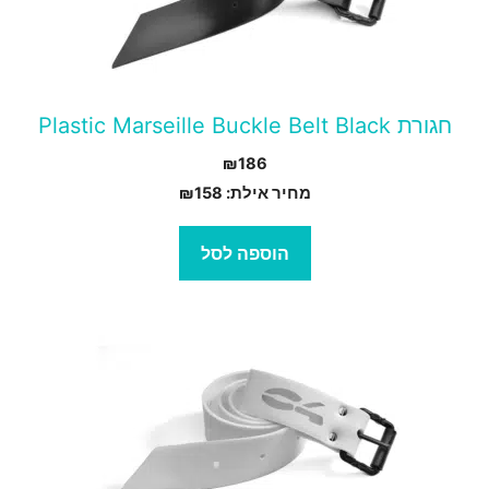
חגורת Plastic Marseille Buckle Belt Black
₪
186
מחיר אילת:
158
₪
הוספה לסל