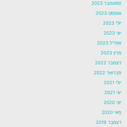
ספטמבר 2023
אוגוסט 2023
יולי 2023
יוני 2023
אפריל 2023
מרץ 2023
דצמבר 2022
פברואר 2022
יולי 2021
יוני 2021
יוני 2020
מאי 2020
דצמבר 2019