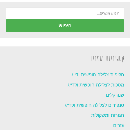
חיפוש
עבור:
חיפוש
קטגוריות מוצרים
חליפות צלילה חופשית ודייג
מסכות לצלילה חופשית ולדייג
שנורקלים
סנפירים לצלילה חופשית ולדייג
חגורות ומשקולות
עזרים