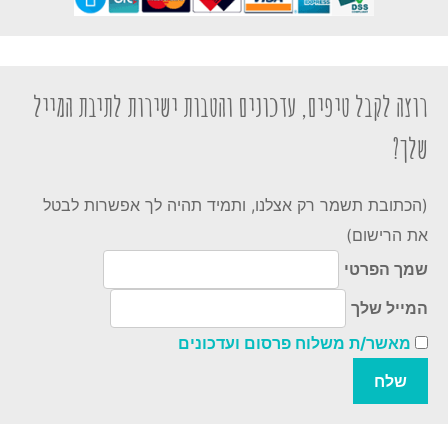
רוצה לקבל טיפים, עדכונים והטבות ישירות לתיבת המייל
שלך?
(הכתובת תשמר רק אצלנו, ותמיד תהיה לך אפשרות לבטל
את הרישום)
שמך הפרטי
המייל שלך
מאשר/ת משלוח פרסום ועדכונים