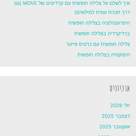
איך לשלם על צלילה חופשית עם קרדיטים של MOVE (גם
דרך תכנית עמית למילואים)
היפרוונטילציה בצלילה חופשית
ברדיקרדיה בצלילה חופשית
צלילה חופשית עם כרטיס פייטר
היפוקסיה בצלילה חופשית
ארכיונים
יולי 2026
דצמבר 2025
אוקטובר 2025