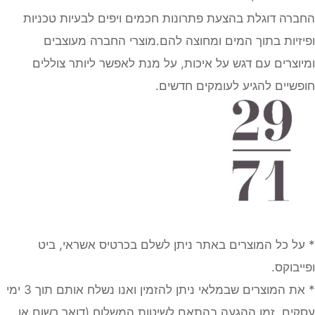
החברה דוגלת בהצעת פתרונות חכמים ויפים לבעיות טכניות
ופיזיות בתוך המים ומחוצה להם.מוצרי החברה מעוצבים
ומיוצרים עם דגש על איכות, על מנת לאפשר ליותר צוללים
חופשיים להגיע לעומקים חדשים.
* על כל המוצרים באתר ניתן לשלם בכרטיס אשראי, ביט
ופייבוקס.
* את המוצרים שבמלאי ניתן להזמין ואנו נשלח אותם תוך 3 ימי
עסקים, זמן ההגעה בהתאם לשיטות המשלוח (דואר רשום או