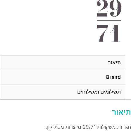
חופשית
29/71
תיאור
Brand
תשלומים ומשלוחים
תיאור
חגורות משקולות 29/71 מיוצרות מסיליקון.