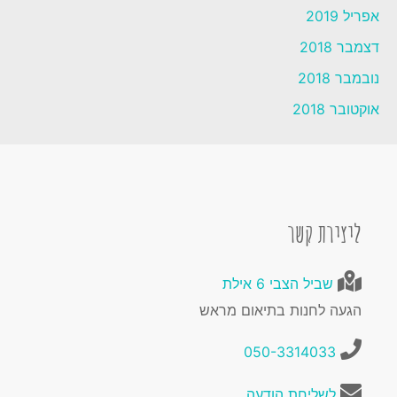
אפריל 2019
דצמבר 2018
נובמבר 2018
אוקטובר 2018
ליצירת קשר
שביל הצבי 6 אילת
הגעה לחנות בתיאום מראש
050-3314033
לשליחת הודעה