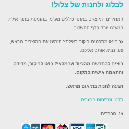
לבלוג ולחנות של צָלוּל!
המחירים המוצגים באתר כוללים מע"מ. בהזמנות בתוך אילת
המע"מ יורד בדף התשלום.
גרים או מתכננים ביקור באילת? הזמינו את המוצרים מראש,
ואנו נביא אותם אליכם.
רוצים להתרשם מהציוד שבמלאי? בואו לביקור, מדידה
והתאמה אישית במקום.
הגעה לחנות בתיאום מראש.
תקנון ומדיניות החזרים
אנו מכבדים: