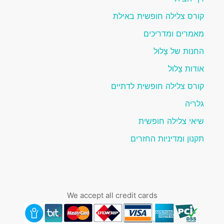
קורס צלילה חופשית באילת
מאמרים ומדריכים
החנות של צָלוּל
אודות צָלוּל
קורס צלילה חופשית לדתיים
גלריה
שיאי צלילה חופשית
תקנון ומדיניות החזרים
We accept all credit cards