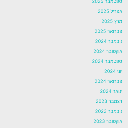
ספטמבר 2025
אפריל 2025
מרץ 2025
פברואר 2025
נובמבר 2024
אוקטובר 2024
ספטמבר 2024
יוני 2024
פברואר 2024
ינואר 2024
דצמבר 2023
נובמבר 2023
אוקטובר 2023