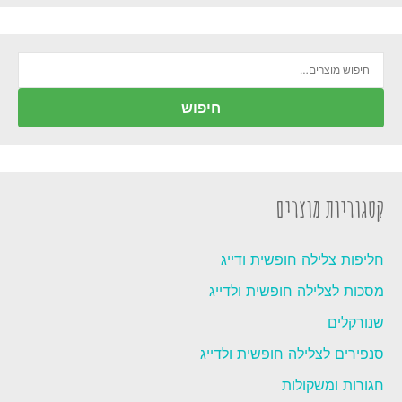
חיפוש
עבור:
חיפוש
קטגוריות מוצרים
חליפות צלילה חופשית ודייג
מסכות לצלילה חופשית ולדייג
שנורקלים
סנפירים לצלילה חופשית ולדייג
חגורות ומשקולות