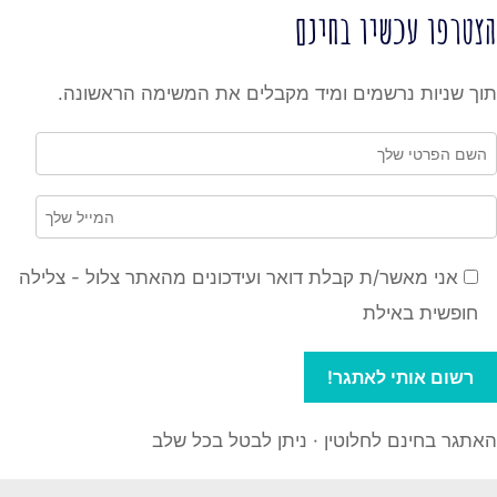
הצטרפו עכשיו בחינם
תוך שניות נרשמים ומיד מקבלים את המשימה הראשונה.
אני מאשר/ת קבלת דואר ועידכונים מהאתר צלול - צלילה
חופשית באילת
האתגר בחינם לחלוטין · ניתן לבטל בכל שלב