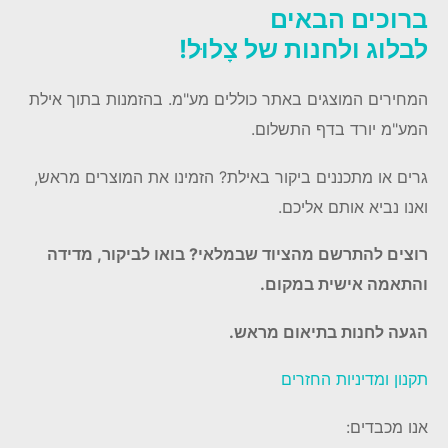
ברוכים הבאים
לבלוג ולחנות של צָלוּל!
המחירים המוצגים באתר כוללים מע"מ. בהזמנות בתוך אילת
המע"מ יורד בדף התשלום.
גרים או מתכננים ביקור באילת? הזמינו את המוצרים מראש,
ואנו נביא אותם אליכם.
רוצים להתרשם מהציוד שבמלאי? בואו לביקור, מדידה
והתאמה אישית במקום.
הגעה לחנות בתיאום מראש.
תקנון ומדיניות החזרים
אנו מכבדים: