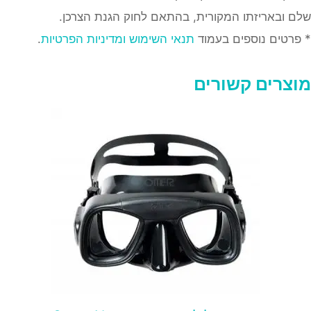
שלם ובאריזתו המקורית, בהתאם לחוק הגנת הצרכן.
* פרטים נוספים בעמוד
תנאי השימוש ומדיניות הפרטיות
.
מוצרים קשורים