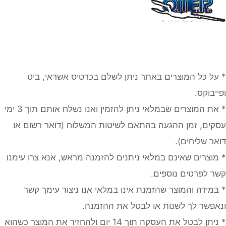
* על כל המוצרים באתר ניתן לשלם בכרטיס אשראי, ביט
ופייבוקס.
* את המוצרים שבמלאי ניתן להזמין ואנו נשלח אותם תוך 3 ימי
עסקים, זמן ההגעה בהתאם לשיטות המשלוח (דואר רשום או
דואר שליחים).
* מוצרים שאינם במלאי ניתנים להזמנה מראש, אנא צרו עימנו
קשר לפרטים נוספים.
* במידה והמוצר שהזמנת אינו במלאי אנו ניצור עימך קשר
ונאפשר לך לשנות או לבטל את ההזמנה.
* ניתן לבטל את העסקה תוך 14 יום ולהחזיר את המוצר כשהוא