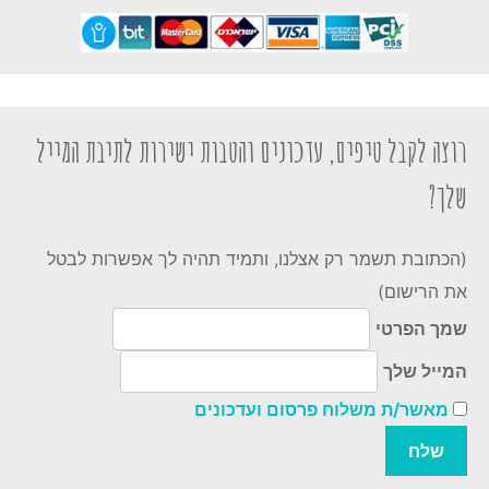
רוצה לקבל טיפים, עדכונים והטבות ישירות לתיבת המייל
שלך?
(הכתובת תשמר רק אצלנו, ותמיד תהיה לך אפשרות לבטל
את הרישום)
שמך הפרטי
המייל שלך
מאשר/ת משלוח פרסום ועדכונים