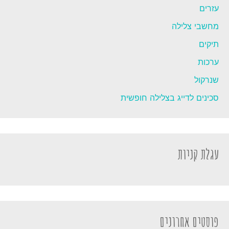
עזרים
מחשבי צלילה
תיקים
ערכות
שנרקול
סכינים לדייג בצלילה חופשית
עגלת קניות
פוסטים אחרונים