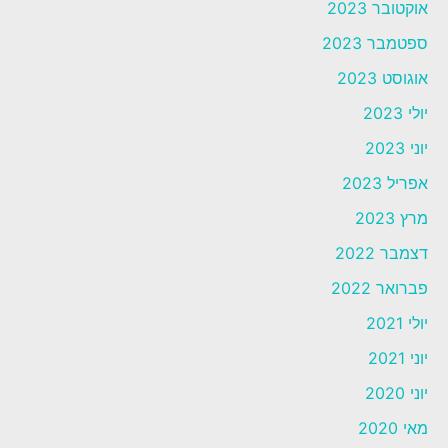
אוקטובר 2023
ספטמבר 2023
אוגוסט 2023
יולי 2023
יוני 2023
אפריל 2023
מרץ 2023
דצמבר 2022
פברואר 2022
יולי 2021
יוני 2021
יוני 2020
מאי 2020