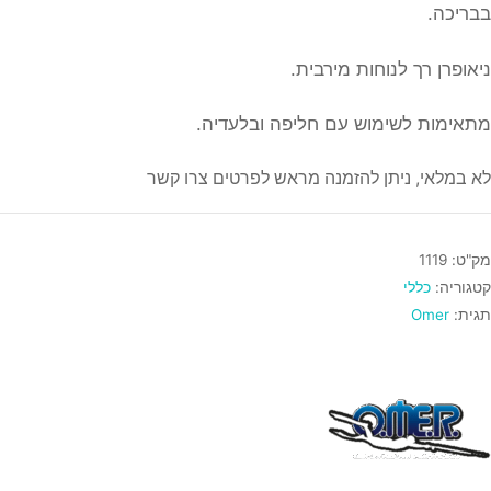
בבריכה.
ניאופרן רך לנוחות מירבית.
מתאימות לשימוש עם חליפה ובלעדיה.
לא במלאי, ניתן להזמנה מראש לפרטים צרו קשר
מק"ט:
1119
קטגוריה:
כללי
תגית:
Omer