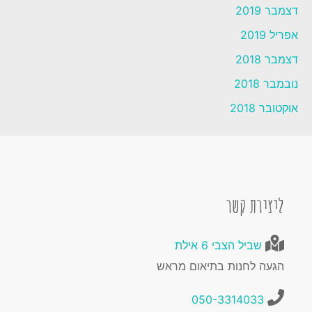
דצמבר 2019
אפריל 2019
דצמבר 2018
נובמבר 2018
אוקטובר 2018
ליצירת קשר
שביל הצבי 6 אילת
הגעה לחנות בתיאום מראש
050-3314033