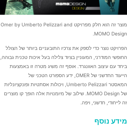
מוצר זה הוא חלק מפרויקט Omer by Umberto Pelizzari and
MOMO Design.
הפרויקט נוצר כדי לספק את צרכיו התובעניים ביותר של הצולל
החופשי המודרני, המעוניין בציוד צלילה בעל איכות טכנית גבוהה,
ביחד עם עיצוב האוונגרד. אוסף זה משיג מטרה זו באמצעות
הייעוד החדשני של OMER, ידע הספורט הטכני של
המאסטר Umberto Pelizzari, ויכולות אסתטיות ופונקציונליות
של MOMO Design. שילוב של מיומנויות אלה הופך קו מוצרים
זה לייחודי, חדשני, ויפה.
מידע נוסף