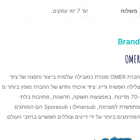
משלוח
עד 7 ימי עסקים.
Brand
OMER
חברת OMER מוכרת כמובילה עולמית בייצור והפצה של ציוד
צלילה חופשית ודייג. ציוד איכותי וחדש של החברה מופץ ביותר מ
-70 מדינות. באמצעות תשוקה, חדשנות, מחויבות בלתי
מתפשרת למצוינות, Omersub ו Sporasub הם המותגים
המהימנים ביותר על ידי דייגים וצוללים חופשיים ברחבי העולם.