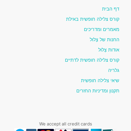
דף הבית
קורס צלילה חופשית באילת
מאמרים ומדריכים
החנות של צָלוּל
אודות צָלוּל
קורס צלילה חופשית לדתיים
גלריה
שיאי צלילה חופשית
תקנון ומדיניות החזרים
We accept all credit cards