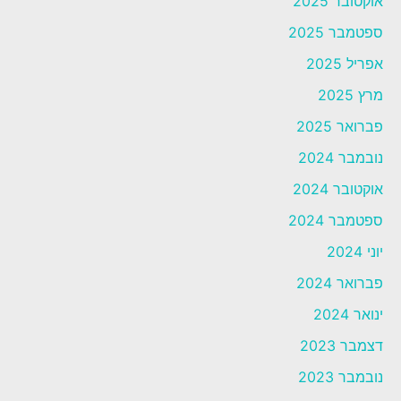
אוקטובר 2025
ספטמבר 2025
אפריל 2025
מרץ 2025
פברואר 2025
נובמבר 2024
אוקטובר 2024
ספטמבר 2024
יוני 2024
פברואר 2024
ינואר 2024
דצמבר 2023
נובמבר 2023