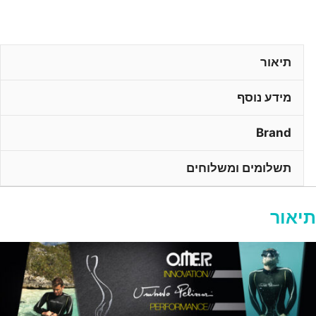
תיאור
מידע נוסף
Brand
תשלומים ומשלוחים
תיאור