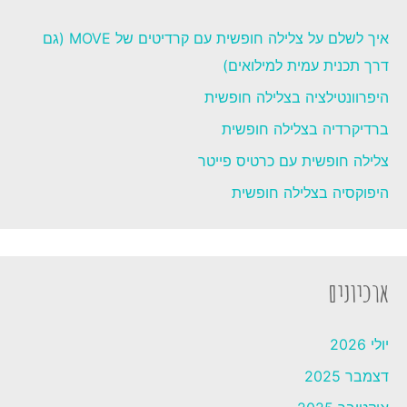
איך לשלם על צלילה חופשית עם קרדיטים של MOVE (גם
דרך תכנית עמית למילואים)
היפרוונטילציה בצלילה חופשית
ברדיקרדיה בצלילה חופשית
צלילה חופשית עם כרטיס פייטר
היפוקסיה בצלילה חופשית
ארכיונים
יולי 2026
דצמבר 2025