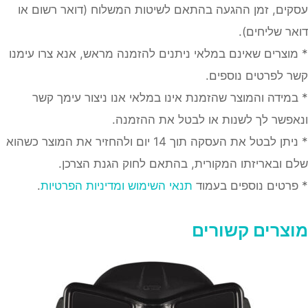
עסקים, זמן ההגעה בהתאם לשיטות המשלוח (דואר רשום או
דואר שליחים).
* מוצרים שאינם במלאי ניתנים להזמנה מראש, אנא צרו עימנו
קשר לפרטים נוספים.
* במידה והמוצר שהזמנת אינו במלאי אנו ניצור עימך קשר
ונאפשר לך לשנות או לבטל את ההזמנה.
* ניתן לבטל את העסקה תוך 14 יום ולהחזיר את המוצר כשהוא
שלם ובאריזתו המקורית, בהתאם לחוק הגנת הצרכן.
* פרטים נוספים בעמוד
תנאי השימוש ומדיניות הפרטיות
.
מוצרים קשורים
מוצר
ה