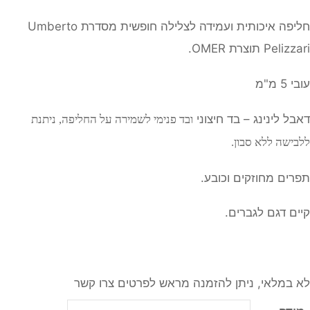
חליפה איכותית ועמידה לצלילה חופשית מסדרת Umberto
Pelizzari תוצרת OMER.
עובי 5 מ"מ
דאבל לינינג – בד חיצוני
ובד פנימי
לשמירה על החליפה, ניתנת
ללבישה ללא סבון.
תפרים מחוזקים וכובע.
קיים דגם לגברים.
לא במלאי, ניתן להזמנה מראש לפרטים צרו קשר