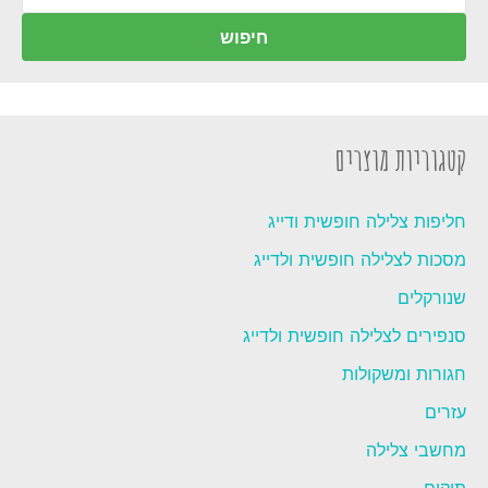
עבור:
חיפוש
קטגוריות מוצרים
חליפות צלילה חופשית ודייג
מסכות לצלילה חופשית ולדייג
שנורקלים
סנפירים לצלילה חופשית ולדייג
חגורות ומשקולות
עזרים
מחשבי צלילה