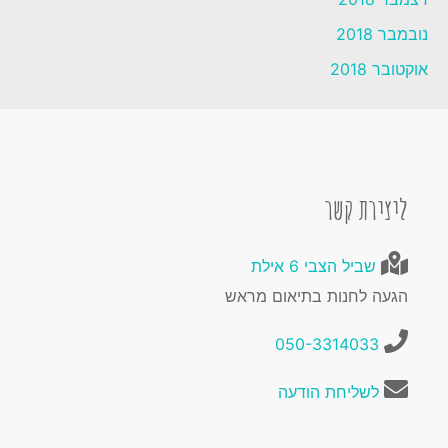
נובמבר 2018
אוקטובר 2018
ליצירת קשר
שביל הצבי 6 אילת
הגעה לחנות בתיאום מראש
050-3314033
לשליחת הודעה