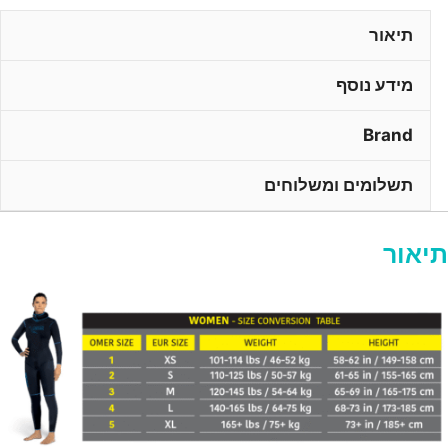
תיאור
מידע נוסף
Brand
תשלומים ומשלוחים
תיאור