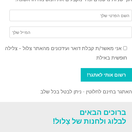
אני מאשר/ת קבלת דואר ועידכונים מהאתר צלול - צלילה
חופשית באילת
האתגר בחינם לחלוטין · ניתן לבטל בכל שלב
ברוכים הבאים
לבלוג ולחנות של צָלוּל!