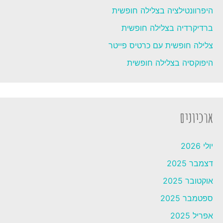
היפרוונטילציה בצלילה חופשית
ברדיקרדיה בצלילה חופשית
צלילה חופשית עם כרטיס פייטר
היפוקסיה בצלילה חופשית
ארכיונים
יולי 2026
דצמבר 2025
אוקטובר 2025
ספטמבר 2025
אפריל 2025