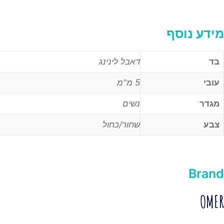
מידע נוסף
בד
דאבל לינינג
עובי
5 מ"מ
מגדר
נשים
צבע
שחור/כחול
Brand
OMER