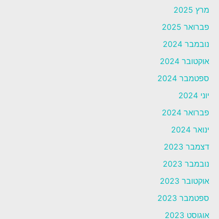
מרץ 2025
פברואר 2025
נובמבר 2024
אוקטובר 2024
ספטמבר 2024
יוני 2024
פברואר 2024
ינואר 2024
דצמבר 2023
נובמבר 2023
אוקטובר 2023
ספטמבר 2023
אוגוסט 2023