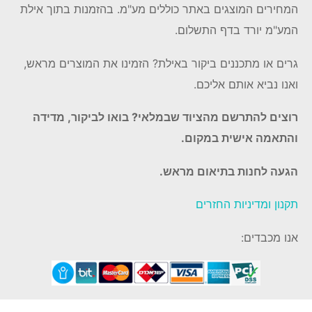
המחירים המוצגים באתר כוללים מע"מ. בהזמנות בתוך אילת
המע"מ יורד בדף התשלום.
גרים או מתכננים ביקור באילת? הזמינו את המוצרים מראש,
ואנו נביא אותם אליכם.
רוצים להתרשם מהציוד שבמלאי? בואו לביקור, מדידה
והתאמה אישית במקום.
הגעה לחנות בתיאום מראש.
תקנון ומדיניות החזרים
אנו מכבדים: