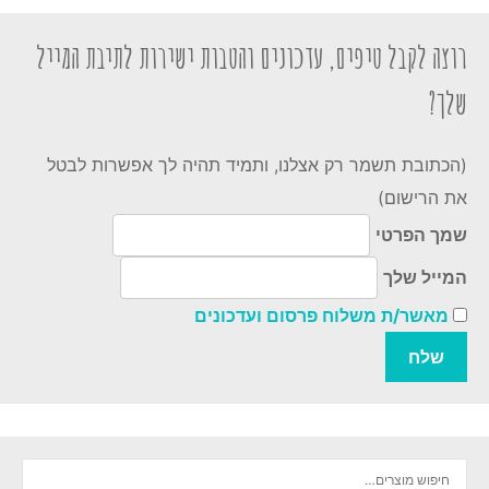
רוצה לקבל טיפים, עדכונים והטבות ישירות לתיבת המייל
שלך?
(הכתובת תשמר רק אצלנו, ותמיד תהיה לך אפשרות לבטל
את הרישום)
שמך הפרטי
המייל שלך
מאשר/ת משלוח פרסום ועדכונים
חיפוש