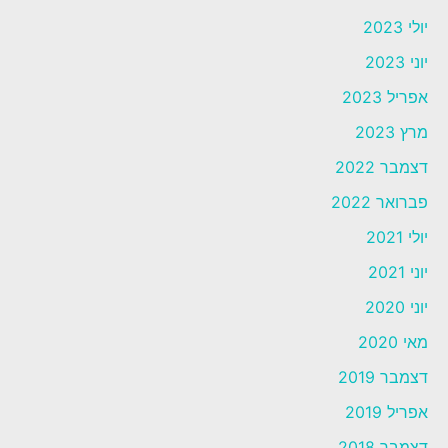
יולי 2023
יוני 2023
אפריל 2023
מרץ 2023
דצמבר 2022
פברואר 2022
יולי 2021
יוני 2021
יוני 2020
מאי 2020
דצמבר 2019
אפריל 2019
דצמבר 2018