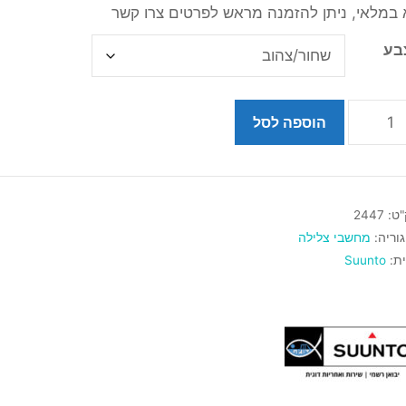
 במלאי, ניתן להזמנה מראש לפרטים צרו קשר
בע
הוספה לסל
"ט:
2447
וריה:
מחשבי צלילה
ת:
Suunto