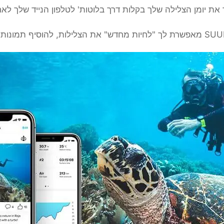
את יומן הצלילה שלך בקלות דרך בלוטות' לטלפון הנייד שלך לא