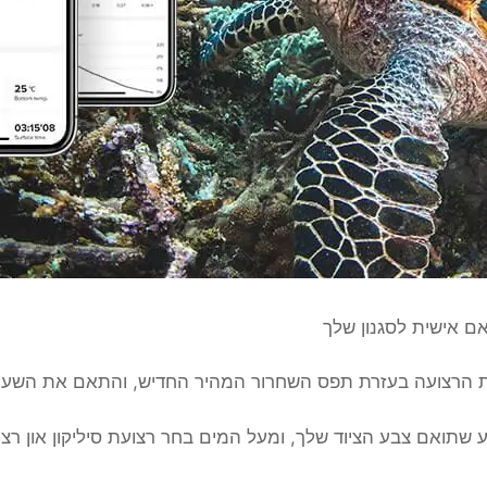
אם אישית לסגנון שלך
הרצועה בעזרת תפס השחרור המהיר החדיש, והתאם את השעון 