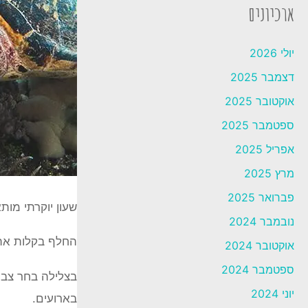
ארכיונים
יולי 2026
דצמבר 2025
אוקטובר 2025
ספטמבר 2025
אפריל 2025
מרץ 2025
פברואר 2025
שעון יוקרתי מות
נובמבר 2024
החלף בקלות את 
אוקטובר 2024
ספטמבר 2024
יוני 2024
בארועים.