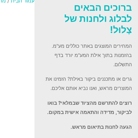
עמוד הבית
/
מחש
ברוכים הבאים
לבלוג ולחנות של
צָלוּל!
המחירים המוצגים באתר כוללים מע"מ.
בהזמנות בתוך אילת המע"מ יורד בדף
התשלום.
גרים או מתכננים ביקור באילת? הזמינו את
המוצרים מראש, ואנו נביא אותם אליכם.
רוצים להתרשם מהציוד שבמלאי? בואו
לביקור, מדידה והתאמה אישית במקום.
הגעה לחנות בתיאום מראש.