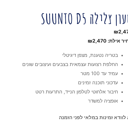
ון צלילה SUUNTO D5
₪
2,4
יר אילת:
2,470
₪
בטריה נטענת, מצפן דיגיטלי
החלפת רצועות עצמאית בצבעים ועיצובים שונים
עמיד עד 100 מטר
עדכוני תוכנה זמינים
חיבור אלחוטי לטלפון הנייד, התרעות רטט
אופציה למשדר
 לוודא זמינות במלאי לפני הזמנה