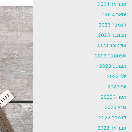
פברואר 2024
ינואר 2024
דצמבר 2023
נובמבר 2023
אוקטובר 2023
ספטמבר 2023
אוגוסט 2023
יולי 2023
יוני 2023
אפריל 2023
מרץ 2023
דצמבר 2022
פברואר 2022