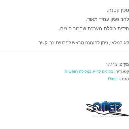
סכין קטנה.
להב פגיון עמיד מאוד.
הידית כוללת מערכת שחרור חיצים.
לא במלאי, ניתן להזמנה מראש לפרטים צרו קשר
מק"ט:
17743
קטגוריה:
סכינים לדייג בצלילה חופשית
תגית:
Omer