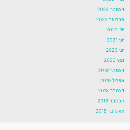
דצמבר 2022
פברואר 2022
יולי 2021
יוני 2021
יוני 2020
מאי 2020
דצמבר 2019
אפריל 2019
דצמבר 2018
נובמבר 2018
אוקטובר 2018