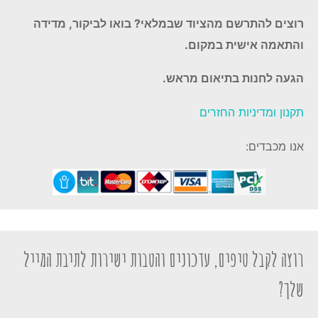
רוצים להתרשם מהציוד שבמלאי? בואו לביקור, מדידה
והתאמה אישית במקום.
הגעה לחנות בתיאום מראש.
תקנון ומדיניות החזרים
אנו מכבדים:
רוצה לקבל טיפים, עדכונים והטבות ישירות לתיבת המייל
שלך?