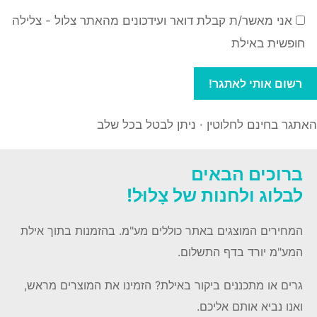
אני מאשר/ת קבלת דואר ועידכונים מהאתר צלול - צלילה
חופשית באילת
האתגר בחינם לחלוטין · ניתן לבטל בכל שלב
ברוכים הבאים
לבלוג ולחנות של צָלוּל!
המחירים המוצגים באתר כוללים מע"מ. בהזמנות בתוך אילת
המע"מ יורד בדף התשלום.
גרים או מתכננים ביקור באילת? הזמינו את המוצרים מראש,
ואנו נביא אותם אליכם.