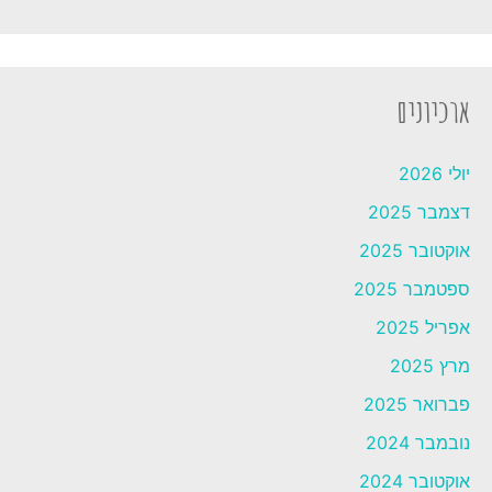
ארכיונים
יולי 2026
דצמבר 2025
אוקטובר 2025
ספטמבר 2025
אפריל 2025
מרץ 2025
פברואר 2025
נובמבר 2024
אוקטובר 2024