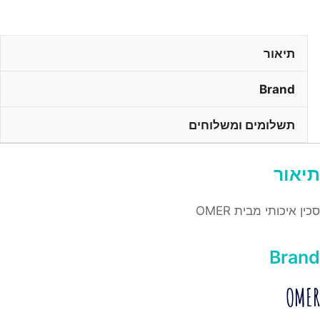
תיאור
Brand
תשלומים ומשלוחים
תיאור
סכין איכותי מבית OMER
Brand
OMER