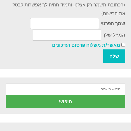
(הכתובת תשמר רק אצלנו, ותמיד תהיה לך אפשרות לבטל
את הרישום)
שמך הפרטי
המייל שלך
מאשר/ת משלוח פרסום ועדכונים
חיפוש
עבור:
חיפוש