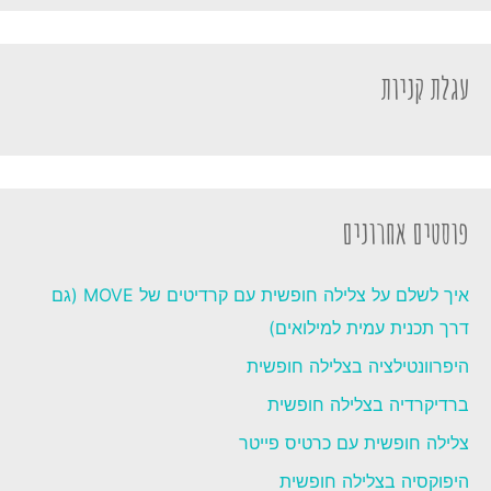
עגלת קניות
פוסטים אחרונים
איך לשלם על צלילה חופשית עם קרדיטים של MOVE (גם
דרך תכנית עמית למילואים)
היפרוונטילציה בצלילה חופשית
ברדיקרדיה בצלילה חופשית
צלילה חופשית עם כרטיס פייטר
היפוקסיה בצלילה חופשית