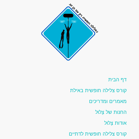
דף הבית
קורס צלילה חופשית באילת
מאמרים ומדריכים
החנות של צָלוּל
אודות צָלוּל
קורס צלילה חופשית לדתיים