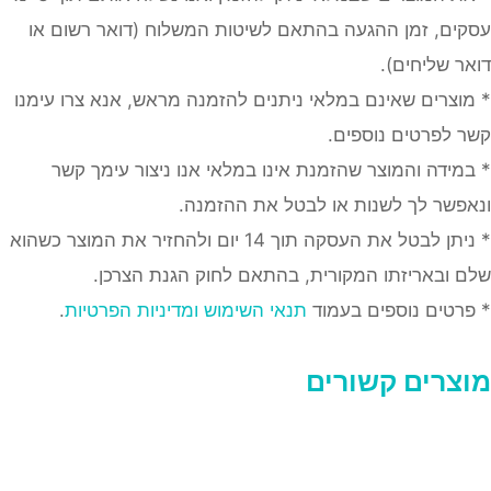
עסקים, זמן ההגעה בהתאם לשיטות המשלוח (דואר רשום או
דואר שליחים).
* מוצרים שאינם במלאי ניתנים להזמנה מראש, אנא צרו עימנו
קשר לפרטים נוספים.
* במידה והמוצר שהזמנת אינו במלאי אנו ניצור עימך קשר
ונאפשר לך לשנות או לבטל את ההזמנה.
* ניתן לבטל את העסקה תוך 14 יום ולהחזיר את המוצר כשהוא
שלם ובאריזתו המקורית, בהתאם לחוק הגנת הצרכן.
* פרטים נוספים בעמוד
תנאי השימוש ומדיניות הפרטיות
.
מוצרים קשורים