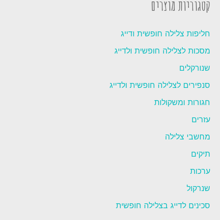
קטגוריות מוצרים
חליפות צלילה חופשית ודייג
מסכות לצלילה חופשית ולדייג
שנורקלים
סנפירים לצלילה חופשית ולדייג
חגורות ומשקולות
עזרים
מחשבי צלילה
תיקים
ערכות
שנרקול
סכינים לדייג בצלילה חופשית