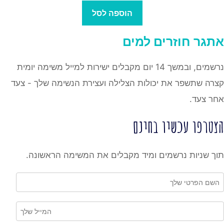
הוספה לסל
אתגר
חוזרים למים
נרשמים, ובמשך 14 יום מקבלים ישירות למייל משימה יומית
קצרה שתשפר את יכולות הצלילה ועצירת הנשימה שלך - צעד
אחר צעד.
הצטרפו עכשיו בחינם
תוך שניות נרשמים ומיד מקבלים את המשימה הראשונה.