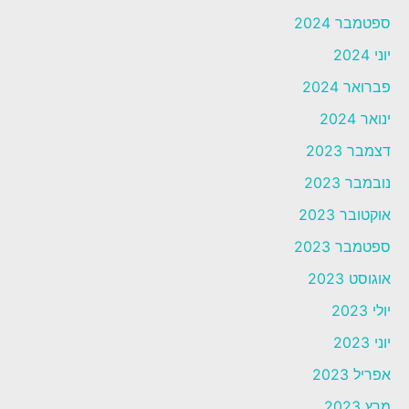
ספטמבר 2024
יוני 2024
פברואר 2024
ינואר 2024
דצמבר 2023
נובמבר 2023
אוקטובר 2023
ספטמבר 2023
אוגוסט 2023
יולי 2023
יוני 2023
אפריל 2023
מרץ 2023