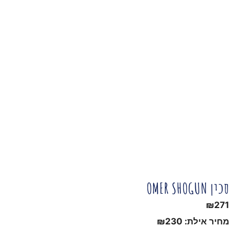
סכין OMER SHOGUN
₪
271
מחיר אילת:
230
₪