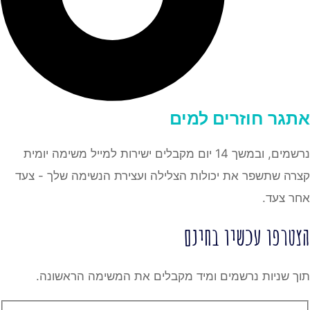
אתגר
חוזרים למים
נרשמים, ובמשך 14 יום מקבלים ישירות למייל משימה יומית
קצרה שתשפר את יכולות הצלילה ועצירת הנשימה שלך - צעד
אחר צעד.
הצטרפו עכשיו בחינם
תוך שניות נרשמים ומיד מקבלים את המשימה הראשונה.