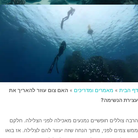
דף הבית
»
מאמרים ומדריכים
»
האם צום עוזר להאריך את
עצירת הנשימה?
הרבה צוללים חופשיים נמנעים מאכילה לפני הצלילה. חלקם
ממש צמים לפני, מתוך הנחה שזה יעזור להם לצלילה. אז בואו