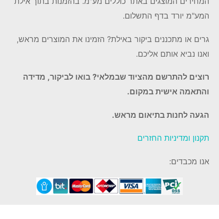
המחירים המוצגים באתר כוללים מע"מ. בהזמנות בתוך אילת
המע"מ יורד בדף התשלום.
גרים או מתכננים ביקור באילת? הזמינו את המוצרים מראש,
ואנו נביא אותם אליכם.
רוצים להתרשם מהציוד שבמלאי? בואו לביקור, מדידה
והתאמה אישית במקום.
הגעה לחנות בתיאום מראש.
תקנון ומדיניות החזרים
אנו מכבדים: