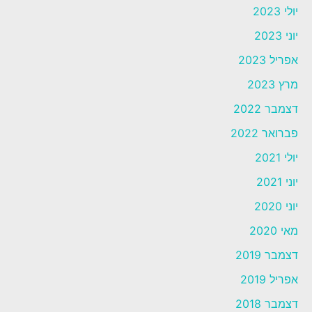
יולי 2023
יוני 2023
אפריל 2023
מרץ 2023
דצמבר 2022
פברואר 2022
יולי 2021
יוני 2021
יוני 2020
מאי 2020
דצמבר 2019
אפריל 2019
דצמבר 2018