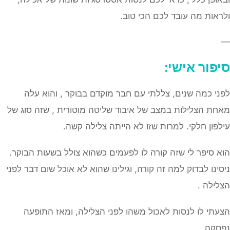
ולראות מה עובד לכם הכי טוב.
—
סיפור אישי:
לפני כמה שנים, צללתי עם חבר מוקדם בבוקר , והוא עלה
מאחת הצלילות במצב של איבוד שליטה מוטורית , שזה סוג של
עילפון חלקי. למרות שזו לא הייתה צלילה קשה.
הוא סיפר לי שזה קורה לו לפעמים כשהוא צולל בשעות הבוקר.
ניסינו לבדוק למה זה קורה, וגילינו שהוא לא אוכל שום דבר לפני
הצלילה .
הצעתי לו לנסות לאכול משהו לפני הצלילה, ומאז התופעה
נפסקה .