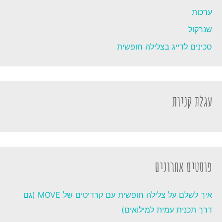
ערכות
שנרקול
סכינים לדייג בצלילה חופשית
עגלת קניות
פוסטים אחרונים
איך לשלם על צלילה חופשית עם קרדיטים של MOVE (גם
דרך תכנית עמית למילואים)