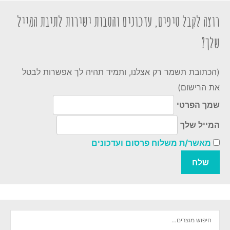
רוצה לקבל טיפים, עדכונים והטבות ישירות לתיבת המייל
שלך?
(הכתובת תשמר רק אצלנו, ותמיד תהיה לך אפשרות לבטל
את הרישום)
שמך הפרטי
המייל שלך
מאשר/ת משלוח פרסום ועדכונים
חיפוש