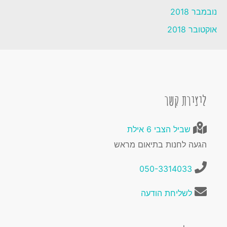
נובמבר 2018
אוקטובר 2018
ליצירת קשר
שביל הצבי 6 אילת
הגעה לחנות בתיאום מראש
050-3314033
לשליחת הודעה