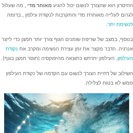
החיסרון הוא שהצורך לנשום יכול להגיע
מאוחר מדי
, מה שעלול
לגרום לעלייה מאוחרת מדי והתקרבות לנקודת עילפון , בדומה
לנשימת יתר
.
בנוסף, במצב של שריפת שומנים הגוף צורך יותר חמצן כדי לייצר
אנרגיה. הדבר מקצר את זמן עצירת הנשימה ומקרב את
נקודת
העילפון
. העילפון יתרחש כתוצאה מהיפוקסיה (חוסר חמצן בגוף).
השילוב של דחיית הצורך לנשום עם הקדמה של נקודת העילפון
ממש לא בטוח לצלילה.