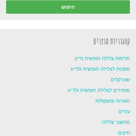
עבור:
חיפוש
קטגוריות מוצרים
חליפות צלילה חופשית ודייג
מסכות לצלילה חופשית ולדייג
שנורקלים
סנפירים לצלילה חופשית ולדייג
חגורות ומשקולות
עזרים
מחשבי צלילה
תיקים