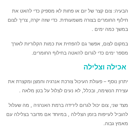
הבעיה: צום קצר של יום או פחות לא מספיק כדי להאט את
חילוף החומרים בצורה משמעותית. כדי שזה יקרה, צריך לצום
במשך כמה ימים .
במקום לצום, אפשר גם להפחית את כמות הקלוריות לאורך
מספר ימים כדי לגרום להאטה בחילוף החומרים.
אכילה וצלילה
יתרון נוסף – פעולת העיכול צורכת אנרגיה וחמצן ומקצרת את
עצירת הנשימה, ובכלל, לא נעים לצלול על בטן מלאה .
מצד שני, צום יכול לגרום לירידה ברמת האנרגיה , מה שעלול
להוביל לעייפות בזמן הצלילה , במיוחד אם מדובר בצלילה עם
מאמץ גבוה.