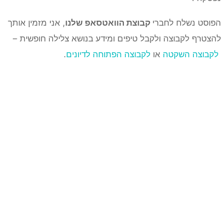
הפוסט נשלח לחברי
קבוצת הוואטסאפ שלנו
, אני מזמין אותך
להצטרף לקבוצה ולקבל טיפים ומידע בנושא צלילה חופשית –
לקבוצה השקטה
או
לקבוצה הפתוחה לדיונים
.