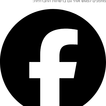
מוזמנים לפגוש אותי גם ברשתות החברתיות: