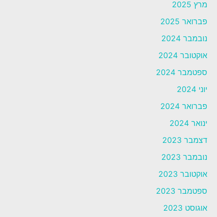
מרץ 2025
פברואר 2025
נובמבר 2024
אוקטובר 2024
ספטמבר 2024
יוני 2024
פברואר 2024
ינואר 2024
דצמבר 2023
נובמבר 2023
אוקטובר 2023
ספטמבר 2023
אוגוסט 2023