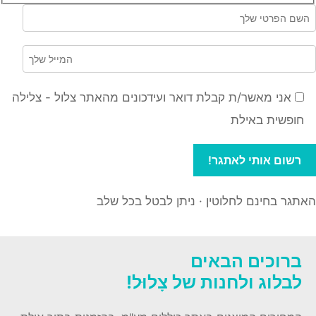
אני מאשר/ת קבלת דואר ועידכונים מהאתר צלול - צלילה
חופשית באילת
האתגר בחינם לחלוטין · ניתן לבטל בכל שלב
ברוכים הבאים
לבלוג ולחנות של צָלוּל!