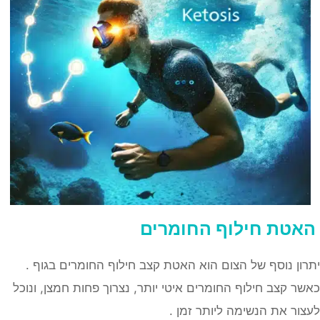
האטת חילוף החומרים
יתרון נוסף של הצום הוא האטת קצב חילוף החומרים בגוף .
כאשר קצב חילוף החומרים איטי יותר, נצרוך פחות חמצן, ונוכל
לעצור את הנשימה ליותר זמן .