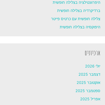
היפרוונטילציה בצלילה חופשית
ברדיקרדיה בצלילה חופשית
צלילה חופשית עם כרטיס פייטר
היפוקסיה בצלילה חופשית
ארכיונים
יולי 2026
דצמבר 2025
אוקטובר 2025
ספטמבר 2025
אפריל 2025