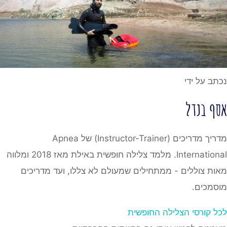
נכתב על ידי
אסף בנדל
מדריך מדריכים (Instructor-Trainer) של Apnea
International. מלמד צלילה חופשית באילת מאז 2018 ומלווה
מאות צוללים - ממתחילים שמעולם לא צללו, ועד מדריכים
מוסמכים.
לכל קורסי הצלילה החופשית