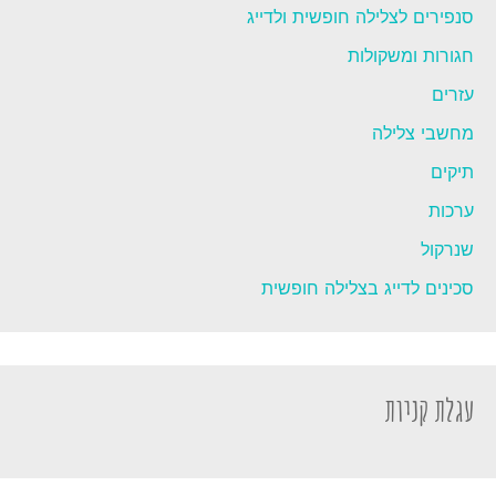
סנפירים לצלילה חופשית ולדייג
חגורות ומשקולות
עזרים
מחשבי צלילה
תיקים
ערכות
שנרקול
סכינים לדייג בצלילה חופשית
עגלת קניות