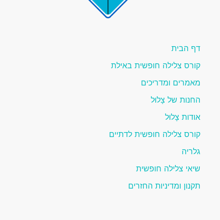
דף הבית
קורס צלילה חופשית באילת
מאמרים ומדריכים
החנות של צָלוּל
אודות צָלוּל
קורס צלילה חופשית לדתיים
גלריה
שיאי צלילה חופשית
תקנון ומדיניות החזרים