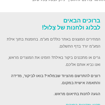
ברוכים הבאים
לבלוג ולחנות של צָלוּל!
המחירים המוצגים באתר כוללים מע"מ. בהזמנות בתוך אילת
המע"מ יורד בדף התשלום.
גרים או מתכננים ביקור באילת? הזמינו את המוצרים מראש,
ואנו נביא אותם אליכם.
רוצים להתרשם מהציוד שבמלאי? בואו לביקור, מדידה
והתאמה אישית במקום.
הגעה לחנות בתיאום מראש.
תקנון ומדיניות החזרים