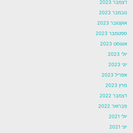
דצמבר 2023
נובמבר 2023
אוקטובר 2023
ספטמבר 2023
אוגוסט 2023
יולי 2023
יוני 2023
אפריל 2023
מרץ 2023
דצמבר 2022
פברואר 2022
יולי 2021
יוני 2021