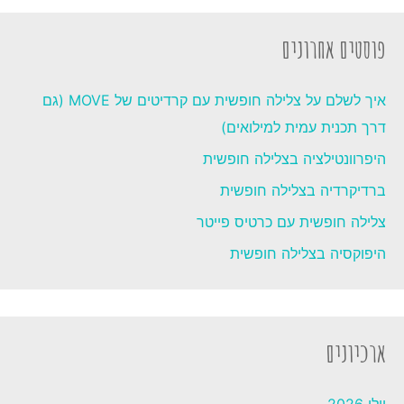
פוסטים אחרונים
איך לשלם על צלילה חופשית עם קרדיטים של MOVE (גם
דרך תכנית עמית למילואים)
היפרוונטילציה בצלילה חופשית
ברדיקרדיה בצלילה חופשית
צלילה חופשית עם כרטיס פייטר
היפוקסיה בצלילה חופשית
ארכיונים
יולי 2026