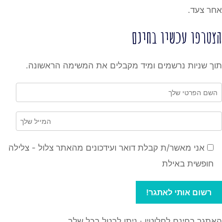
אחר צעד.
הצטרפו עכשיו בחינם
תוך שניות נרשמים ומיד מקבלים את המשימה הראשונה.
אני מאשר/ת קבלת דואר ועידכונים מהאתר צלול - צלילה
חופשית באילת
האתגר בחינם לחלוטין · ניתן לבטל בכל שלב