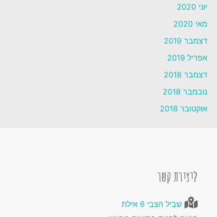
יוני 2020
מאי 2020
דצמבר 2019
אפריל 2019
דצמבר 2018
נובמבר 2018
אוקטובר 2018
ליצירת קשר
שביל הצבי 6 אילת