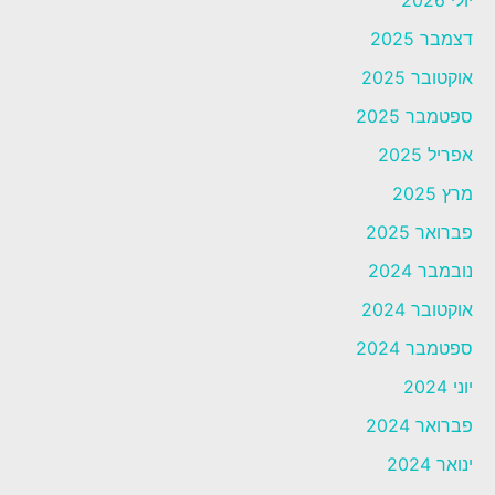
דצמבר 2025
אוקטובר 2025
ספטמבר 2025
אפריל 2025
מרץ 2025
פברואר 2025
נובמבר 2024
אוקטובר 2024
ספטמבר 2024
יוני 2024
פברואר 2024
ינואר 2024