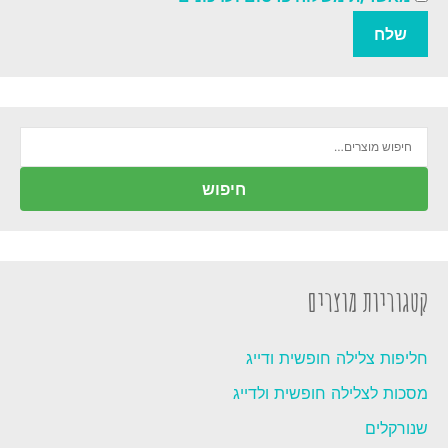
חיפוש
עבור:
חיפוש
קטגוריות מוצרים
חליפות צלילה חופשית ודייג
מסכות לצלילה חופשית ולדייג
שנורקלים