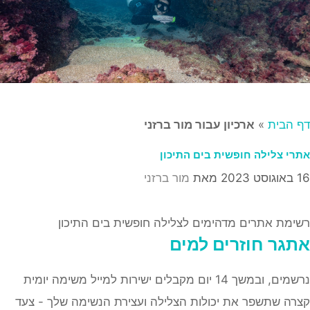
דף הבית
»
ארכיון עבור מור ברזני
אתרי צלילה חופשית בים התיכון
16 באוגוסט 2023
מאת
מור ברזני
רשימת אתרים מדהימים לצלילה חופשית בים התיכון
אתגר
חוזרים למים
נרשמים, ובמשך 14 יום מקבלים ישירות למייל משימה יומית
קצרה שתשפר את יכולות הצלילה ועצירת הנשימה שלך - צעד