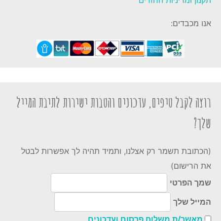
אנו מכבדים:
רוצה לקבל טיפים, עדכונים והטבות ישירות לתיבת המייל
שלך?
(הכתובת תשמר רק אצלנו, ותמיד תהיה לך אפשרות לבטל
את הרישום)
שמך הפרטי
המייל שלך
מאשר/ת משלוח פרסום ועדכונים