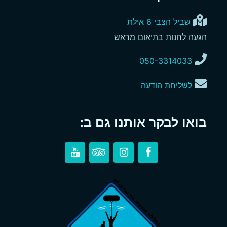
שביל הצבי 6 אילת
הגעה לחנות בתיאום מראש
050-3314033
לשליחת הודעה
בואו לבקר אותנו גם ב: