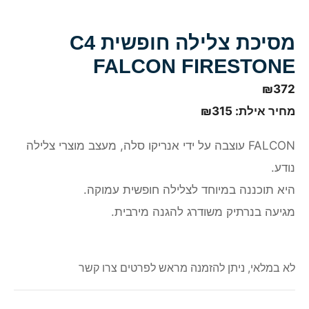
מסיכת צלילה חופשית C4
FALCON FIRESTONE
₪
372
מחיר אילת:
315
₪
FALCON עוצבה על ידי אנריקו סלה, מעצב מוצרי צלילה
נודע.
היא תוכננה במיוחד לצלילה חופשית עמוקה.
מגיעה בנרתיק משודרג להגנה מירבית.
לא במלאי, ניתן להזמנה מראש לפרטים צרו קשר