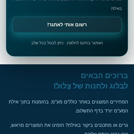
באילת
האתגר בחינם לחלוטין · ניתן לבטל בכל שלב
ברוכים הבאים
לבלוג ולחנות של צָלוּל!
המחירים המוצגים באתר כוללים מע"מ. בהזמנות בתוך אילת
המע"מ יורד בדף התשלום.
גרים או מתכננים ביקור באילת? הזמינו את המוצרים מראש,