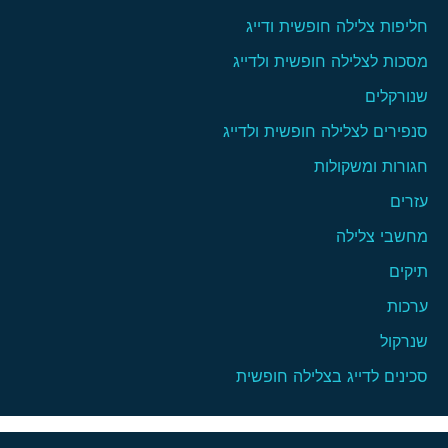
חליפות צלילה חופשית ודייג
מסכות לצלילה חופשית ולדייג
שנורקלים
סנפירים לצלילה חופשית ולדייג
חגורות ומשקולות
עזרים
מחשבי צלילה
תיקים
ערכות
שנרקול
סכינים לדייג בצלילה חופשית