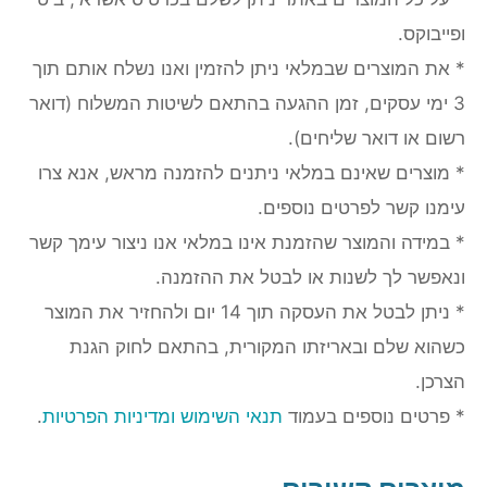
ופייבוקס.
* את המוצרים שבמלאי ניתן להזמין ואנו נשלח אותם תוך
3 ימי עסקים, זמן ההגעה בהתאם לשיטות המשלוח (דואר
רשום או דואר שליחים).
* מוצרים שאינם במלאי ניתנים להזמנה מראש, אנא צרו
עימנו קשר לפרטים נוספים.
* במידה והמוצר שהזמנת אינו במלאי אנו ניצור עימך קשר
ונאפשר לך לשנות או לבטל את ההזמנה.
* ניתן לבטל את העסקה תוך 14 יום ולהחזיר את המוצר
כשהוא שלם ובאריזתו המקורית, בהתאם לחוק הגנת
הצרכן.
* פרטים נוספים בעמוד
תנאי השימוש ומדיניות הפרטיות
.