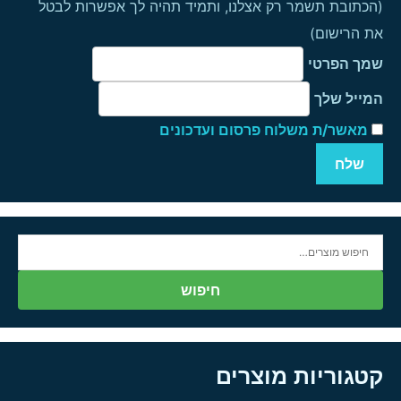
(הכתובת תשמר רק אצלנו, ותמיד תהיה לך אפשרות לבטל
את הרישום)
שמך הפרטי
המייל שלך
מאשר/ת משלוח פרסום ועדכונים
חיפוש
עבור:
חיפוש
קטגוריות מוצרים