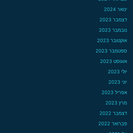
ינואר 2024
דצמבר 2023
נובמבר 2023
אוקטובר 2023
ספטמבר 2023
אוגוסט 2023
יולי 2023
יוני 2023
אפריל 2023
מרץ 2023
דצמבר 2022
פברואר 2022