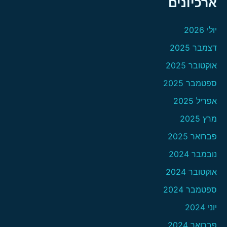
ארכיונים
יולי 2026
דצמבר 2025
אוקטובר 2025
ספטמבר 2025
אפריל 2025
מרץ 2025
פברואר 2025
נובמבר 2024
אוקטובר 2024
ספטמבר 2024
יוני 2024
פברואר 2024