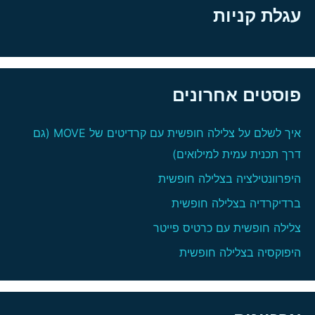
עגלת קניות
פוסטים אחרונים
איך לשלם על צלילה חופשית עם קרדיטים של MOVE (גם
דרך תכנית עמית למילואים)
היפרוונטילציה בצלילה חופשית
ברדיקרדיה בצלילה חופשית
צלילה חופשית עם כרטיס פייטר
היפוקסיה בצלילה חופשית