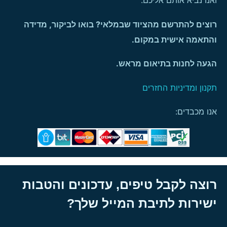
ואנו נביא אותם אליכם.
רוצים להתרשם מהציוד שבמלאי? בואו לביקור, מדידה
והתאמה אישית במקום.
הגעה לחנות בתיאום מראש.
תקנון ומדיניות החזרים
אנו מכבדים:
רוצה לקבל טיפים, עדכונים והטבות
ישירות לתיבת המייל שלך?