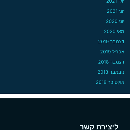
יולי 2021
יוני 2021
יוני 2020
מאי 2020
דצמבר 2019
אפריל 2019
דצמבר 2018
נובמבר 2018
אוקטובר 2018
ליצירת קשר