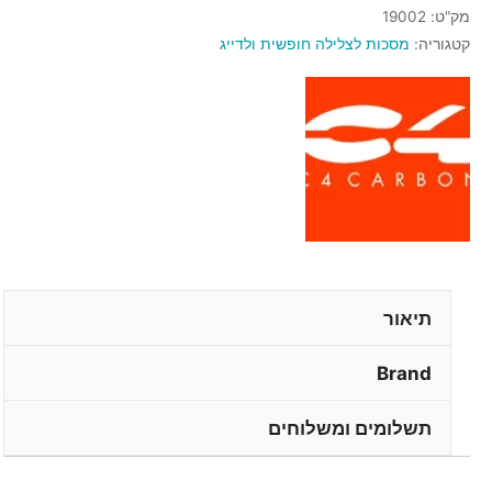
מק"ט:
19002
קטגוריה:
מסכות לצלילה חופשית ולדייג
תיאור
Brand
תשלומים ומשלוחים