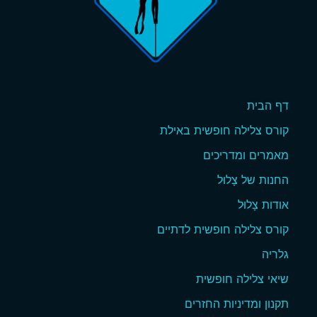
דף הבית
קורס צלילה חופשית באילת
מאמרים ומדריכים
החנות של צָלוּל
אודות צָלוּל
קורס צלילה חופשית לדתיים
גלריה
שיאי צלילה חופשית
תקנון ומדיניות החזרים