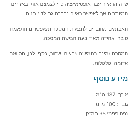
שדה הראייה עבר אופטימיזציה כדי לצמצם אותו באזורים
המיותרים אך לאפשר ראייה נהדרת גם לדיג חנית.
האבזמים מחוברים לחצאית המסכה ומאפשרים התאמה
טובה ואחידה מאוד בעת חבישת המסכה.
המסכה זמינה בחמישה צבעים: שחור, כסף, לבן, הסוואה
אדומה וגולגולות.
מידע נוסף
אורך: 137 מ"מ
גוֹבַה: 100 מ"מ
נפח פנימי 95 סמ"ק