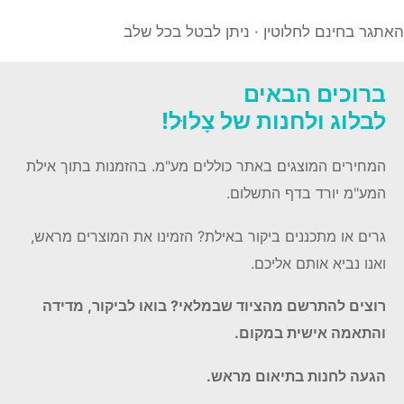
האתגר בחינם לחלוטין · ניתן לבטל בכל שלב
ברוכים הבאים
לבלוג ולחנות של צָלוּל!
המחירים המוצגים באתר כוללים מע"מ. בהזמנות בתוך אילת
המע"מ יורד בדף התשלום.
גרים או מתכננים ביקור באילת? הזמינו את המוצרים מראש,
ואנו נביא אותם אליכם.
רוצים להתרשם מהציוד שבמלאי? בואו לביקור, מדידה
והתאמה אישית במקום.
הגעה לחנות בתיאום מראש.