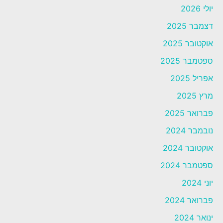
יולי 2026
דצמבר 2025
אוקטובר 2025
ספטמבר 2025
אפריל 2025
מרץ 2025
פברואר 2025
נובמבר 2024
אוקטובר 2024
ספטמבר 2024
יוני 2024
פברואר 2024
ינואר 2024