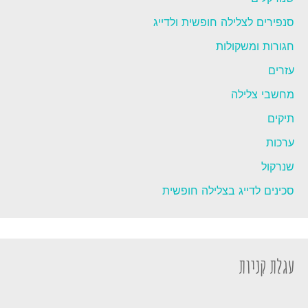
סנפירים לצלילה חופשית ולדייג
חגורות ומשקולות
עזרים
מחשבי צלילה
תיקים
ערכות
שנרקול
סכינים לדייג בצלילה חופשית
עגלת קניות