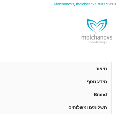
נשים
תגיות:
molchanovs suits
,
Molchanovs
תיאור
מידע נוסף
Brand
תשלומים ומשלוחים