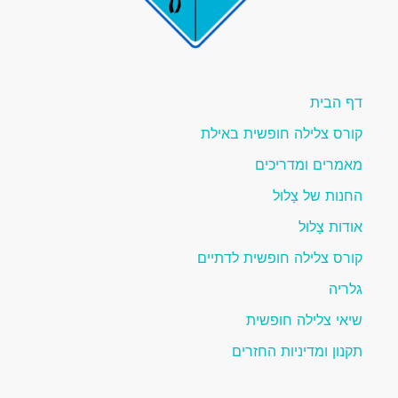
דף הבית
קורס צלילה חופשית באילת
מאמרים ומדריכים
החנות של צָלוּל
אודות צָלוּל
קורס צלילה חופשית לדתיים
גלריה
שיאי צלילה חופשית
תקנון ומדיניות החזרים