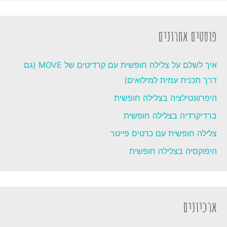
פוסטים אחרונים
איך לשלם על צלילה חופשית עם קרדיטים של MOVE (גם
דרך תכנית עמית למילואים)
היפרוונטילציה בצלילה חופשית
ברדיקרדיה בצלילה חופשית
צלילה חופשית עם כרטיס פייטר
היפוקסיה בצלילה חופשית
ארכיונים