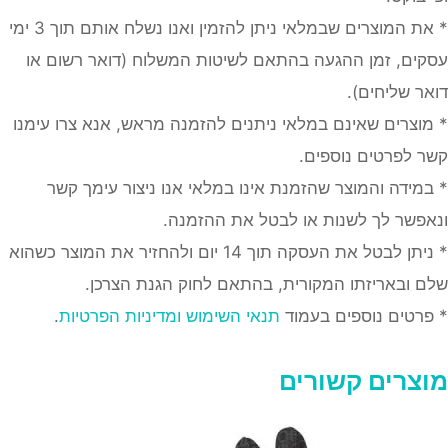
* את המוצרים שבמלאי ניתן להזמין ואנו נשלח אותם תוך 3 ימי
עסקים, זמן ההגעה בהתאם לשיטות המשלוח (דואר רשום או
דואר שליחים).
* מוצרים שאינם במלאי ניתנים להזמנה מראש, אנא צרו עימנו
קשר לפרטים נוספים.
* במידה והמוצר שהזמנת אינו במלאי אנו ניצור עימך קשר
ונאפשר לך לשנות או לבטל את ההזמנה.
* ניתן לבטל את העסקה תוך 14 יום ולהחזיר את המוצר כשהוא
שלם ובאריזתו המקורית, בהתאם לחוק הגנת הצרכן.
* פרטים נוספים בעמוד
תנאי השימוש ומדיניות הפרטיות
.
מוצרים קשורים
מוצר