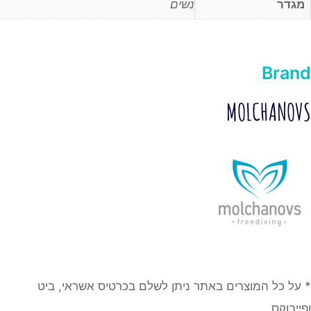
מגדר
נשים
Brand
MOLCHANOVS
* על כל המוצרים באתר ניתן לשלם בכרטיס אשראי, ביט
ופייבוקס.