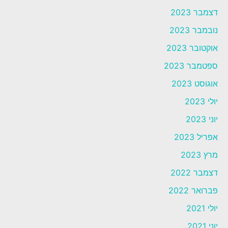
דצמבר 2023
נובמבר 2023
אוקטובר 2023
ספטמבר 2023
אוגוסט 2023
יולי 2023
יוני 2023
אפריל 2023
מרץ 2023
דצמבר 2022
פברואר 2022
יולי 2021
יוני 2021