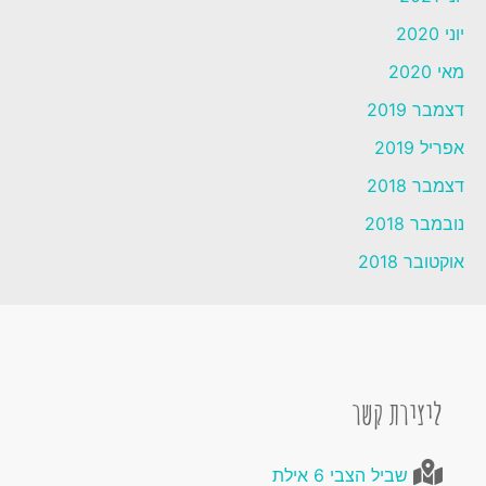
יוני 2020
מאי 2020
דצמבר 2019
אפריל 2019
דצמבר 2018
נובמבר 2018
אוקטובר 2018
ליצירת קשר
שביל הצבי 6 אילת