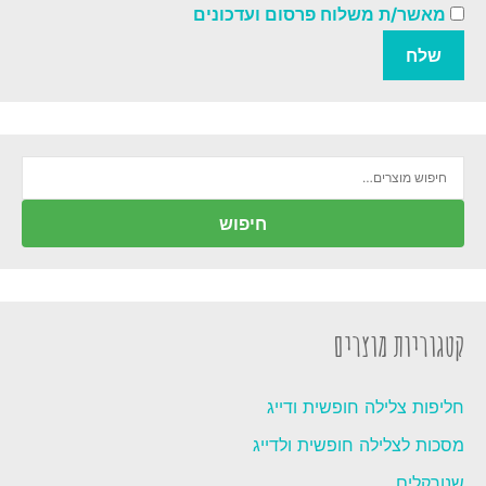
מאשר/ת משלוח פרסום ועדכונים
חיפוש
עבור:
חיפוש
קטגוריות מוצרים
חליפות צלילה חופשית ודייג
מסכות לצלילה חופשית ולדייג
שנורקלים