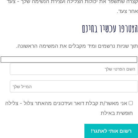
קצרה שתשפר את יכולות הצלילה ועצירת הנשימה שלך - צעד
אחר צעד.
הצטרפו עכשיו בחינם
תוך שניות נרשמים ומיד מקבלים את המשימה הראשונה.
אני מאשר/ת קבלת דואר ועידכונים מהאתר צלול - צלילה
חופשית באילת