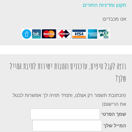
תקנון ומדיניות החזרים
אנו מכבדים:
רוצה לקבל טיפים, עדכונים והטבות ישירות לתיבת המייל
שלך?
(הכתובת תשמר רק אצלנו, ותמיד תהיה לך אפשרות לבטל
את הרישום)
שמך הפרטי
המייל שלך