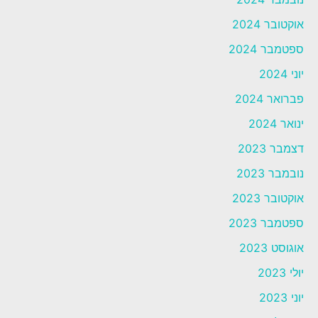
אוקטובר 2024
ספטמבר 2024
יוני 2024
פברואר 2024
ינואר 2024
דצמבר 2023
נובמבר 2023
אוקטובר 2023
ספטמבר 2023
אוגוסט 2023
יולי 2023
יוני 2023