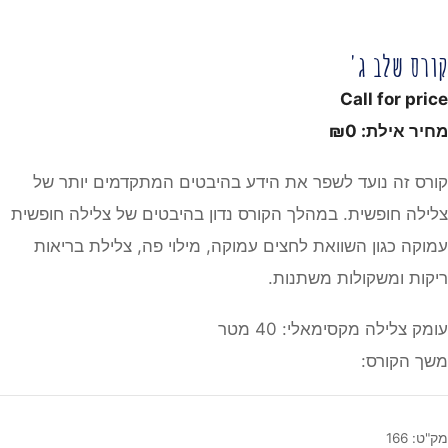
קורס שלב ג'
Call for price
מחיר אילת:
0
₪
קורס זה נועד לשפר את הידע בהיבטים המתקדמים יותר של
צלילה חופשית. במהלך הקורס נדון בהיבטים של צלילה חופשית
עמוקה כגון השוואת לחצים עמוקה, מילוי פה, צלילת בריאות
ריקות ומשקולות משתנות.
עומק צלילה מקסימאלי: 40 מטר
משך הקורס:
מק"ט:
166