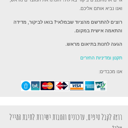
ואנו נביא אותם אליכם.
רוצים להתרשם מהציוד שבמלאי? בואו לביקור, מדידה
והתאמה אישית במקום.
הגעה לחנות בתיאום מראש.
תקנון ומדיניות החזרים
אנו מכבדים:
רוצה לקבל טיפים, עדכונים והטבות ישירות לתיבת המייל