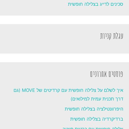
סכינים לדייג בצלילה חופשית
עגלת קניות
פוסטים אחרונים
איך לשלם על צלילה חופשית עם קרדיטים של MOVE (גם
דרך תכנית עמית למילואים)
היפרוונטילציה בצלילה חופשית
ברדיקרדיה בצלילה חופשית