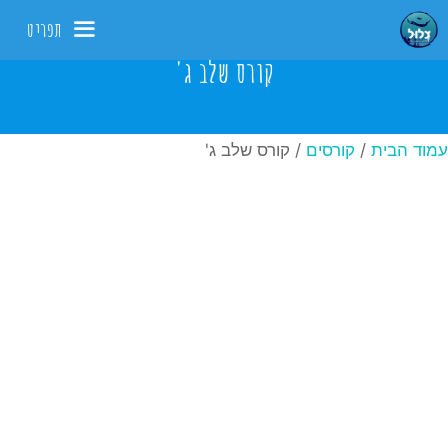
דלג
תפריט
תוכן
קורס שלב ג'
עמוד הבית
/
קורסים
/ קורס שלב ג'