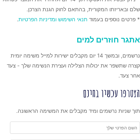
שלם ובאריזתו המקורית, בהתאם לחוק הגנת הצרכן.
* פרטים נוספים בעמוד
תנאי השימוש ומדיניות הפרטיות
.
אתגר
חוזרים למים
נרשמים, ובמשך 14 יום מקבלים ישירות למייל משימה יומית
קצרה שתשפר את יכולות הצלילה ועצירת הנשימה שלך - צעד
אחר צעד.
הצטרפו עכשיו בחינם
תוך שניות נרשמים ומיד מקבלים את המשימה הראשונה.