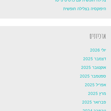
צלילה חופשית עם כרטיס פייטר
היפוקסיה בצלילה חופשית
ארכיונים
יולי 2026
דצמבר 2025
אוקטובר 2025
ספטמבר 2025
אפריל 2025
מרץ 2025
פברואר 2025
נובמבר 2024