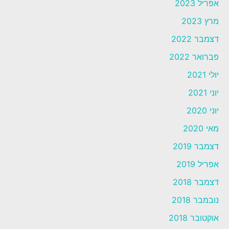
אפריל 2023
מרץ 2023
דצמבר 2022
פברואר 2022
יולי 2021
יוני 2021
יוני 2020
מאי 2020
דצמבר 2019
אפריל 2019
דצמבר 2018
נובמבר 2018
אוקטובר 2018