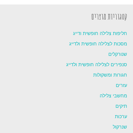
קטגוריות מוצרים
חליפות צלילה חופשית ודייג
מסכות לצלילה חופשית ולדייג
שנורקלים
סנפירים לצלילה חופשית ולדייג
חגורות ומשקולות
עזרים
מחשבי צלילה
תיקים
ערכות
שנרקול