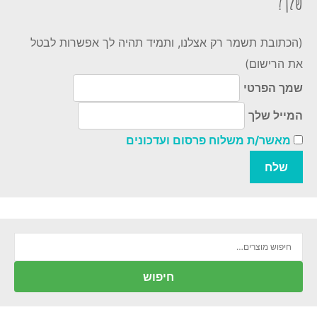
שלך?
(הכתובת תשמר רק אצלנו, ותמיד תהיה לך אפשרות לבטל
את הרישום)
שמך הפרטי
המייל שלך
מאשר/ת משלוח פרסום ועדכונים
חיפוש
עבור:
חיפוש