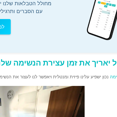
מחולל הטבלאות שלנו יע
עם הסברים ותרגילי
למ
ל יאריך את זמן עצירת הנשימה שלנ
ימה
נכון ישפיע עלינו פיזית ומנטלית ויאפשר לנו לעצור את הנשי