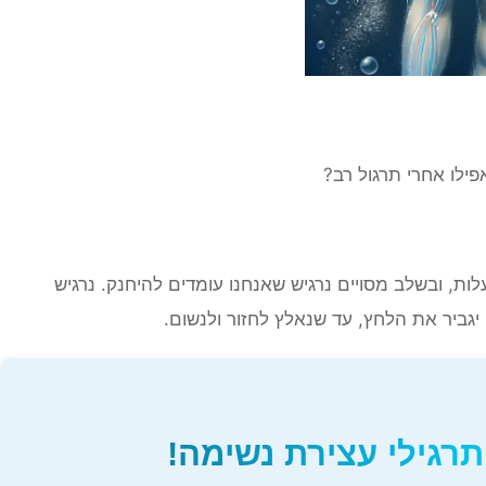
ת, ובשלב מסויים נרגיש שאנחנו עומדים להיחנק. נרגיש
 יגביר את הלחץ, עד שנאלץ לחזור ולנשום.
רגילי עצירת נשימה!