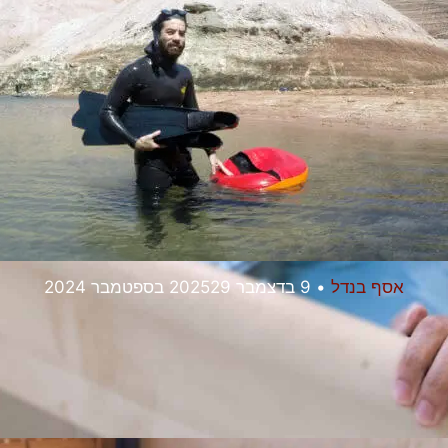
אסף בנדל
•
9 בדצמבר 2025
29 בספטמבר 2024