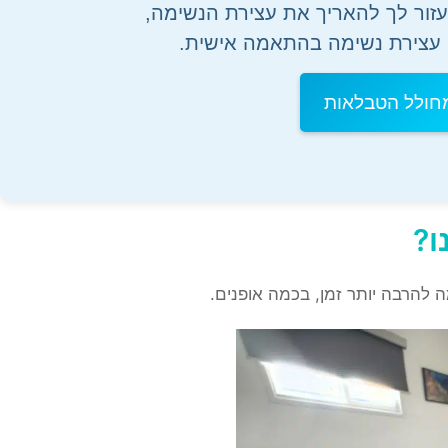
זור לך להאריך את עצירת הנשימה,
 עצירת נשימה בהתאמה אישית.
חולל הטבלאות
ו?
מה להרבה יותר זמן, בכמה אופנים.