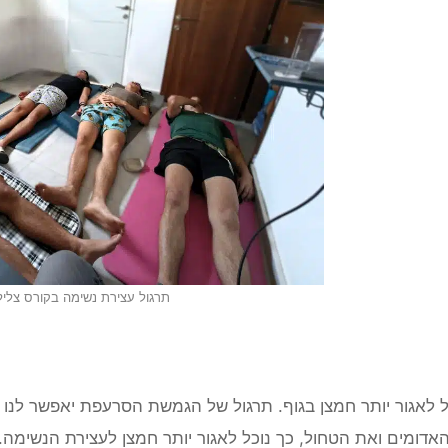
תרגול עצירת נשימה בקורס צלי
כל לאגור יותר חמצן בגוף. תרגול של הגמשת הסרעפת יאפשר לנו 
אדומים ואת הטחול, כך נוכל לאגור יותר חמצן לעצירת הנשימה.