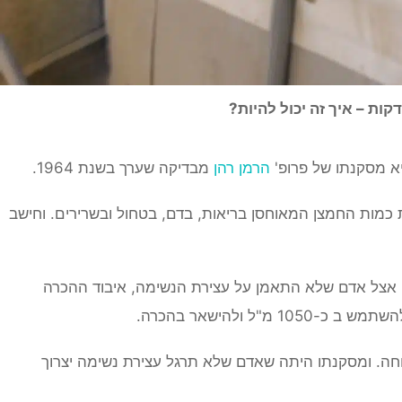
הרמן רהן
מבדיקה שערך בשנת 1964.
כמות החמצן המאוחסן בריאות, בדם, בטחול ובשרירים. וחישב
 אצל אדם שלא התאמן על עצירת הנשימה, איבוד ההכרה
חה. ומסקנתו היתה שאדם שלא תרגל עצירת נשימה יצרוך