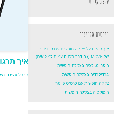
עגלת קניות
פוסטים אחרונים
איך לשלם על צלילה חופשית עם קרדיטים
של MOVE (גם דרך תכנית עמית למילואים)
איך תרגו
היפרוונטילציה בצלילה חופשית
ברדיקרדיה בצלילה חופשית
תרגול עצירת נש
צלילה חופשית עם כרטיס פייטר
היפוקסיה בצלילה חופשית