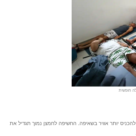
לה חופשית
להכניס יותר אוויר בשאיפה. החשיפה לחמצן נמוך תגדיל את