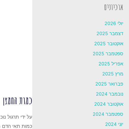
ארכיונים
יולי 2026
דצמבר 2025
אוקטובר 2025
ספטמבר 2025
אפריל 2025
מרץ 2025
פברואר 2025
נובמבר 2024
כמות החמצן
אוקטובר 2024
ספטמבר 2024
על ידי תרגול נו
יוני 2024
כמות תאי הדם ה