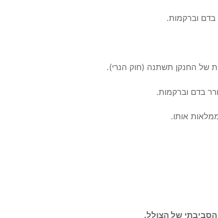
 בדם וברקמות.
ת של החנקן תשתנה (חוק הנרי).
רר בדם וברקמות.
מלאות אותו.
הסביבתי של הצולל.