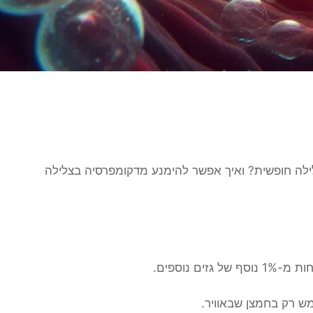
לילה חופשית? ואיך אפשר להימנע מדקומפרסיה בצלילה
מש רק בחמצן שבאוויר.