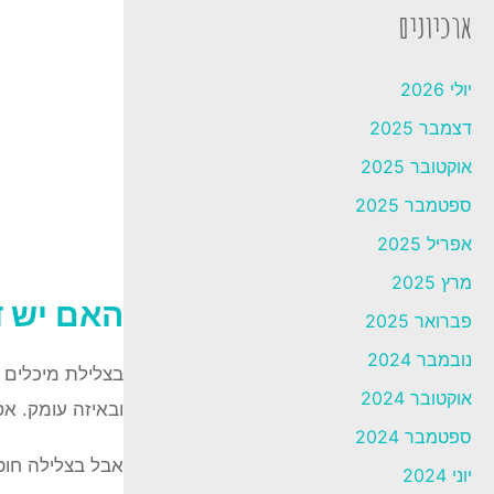
ארכיונים
יולי 2026
דצמבר 2025
אוקטובר 2025
ספטמבר 2025
אפריל 2025
מרץ 2025
האם יש ד
פברואר 2025
נובמבר 2024
בצלילת מיכלים ה
אוקטובר 2024
ובאיזה עומק. אס
ספטמבר 2024
אבל בצלילה חופש
יוני 2024