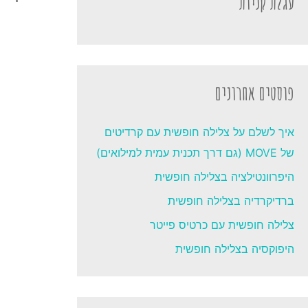
עגלת קניות
פוסטים אחרונים
איך לשלם על צלילה חופשית עם קרדיטים
של MOVE (גם דרך תכנית עמית למילואים)
היפרוונטילציה בצלילה חופשית
ברדיקרדיה בצלילה חופשית
צלילה חופשית עם כרטיס פייטר
היפוקסיה בצלילה חופשית