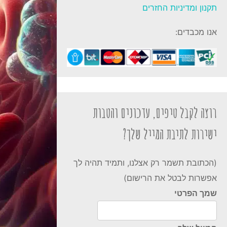
תקנון ומדיניות החזרים
אנו מכבדים:
רוצה לקבל טיפים, עדכונים והטבות
ישירות לתיבת המייל שלך?
(הכתובת תשמר רק אצלנו, ותמיד תהיה לך
אפשרות לבטל את הרישום)
שמך הפרטי